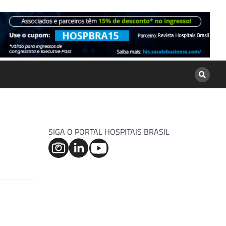
SIGA O PORTAL HOSPITAIS BRASIL