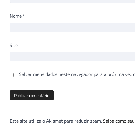
Nome
*
Site
Salvar meus dados neste navegador para a próxima vez 
Este site utiliza o Akismet para reduzir spam.
Saiba como seu