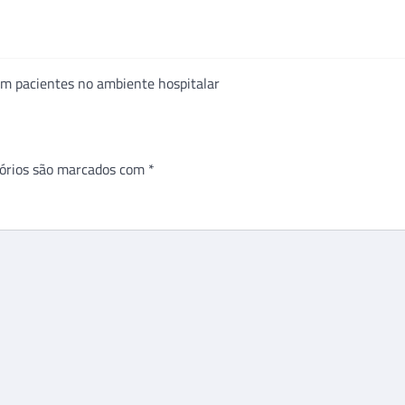
m pacientes no ambiente hospitalar
órios são marcados com
*