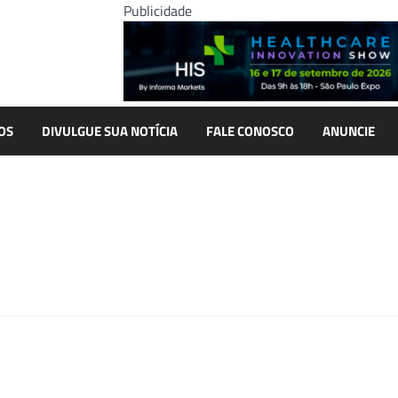
Publicidade
OS
DIVULGUE SUA NOTÍCIA
FALE CONOSCO
ANUNCIE