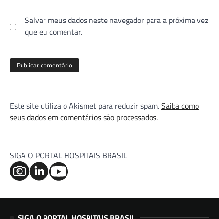
Salvar meus dados neste navegador para a próxima vez
que eu comentar.
Este site utiliza o Akismet para reduzir spam.
Saiba como
seus dados em comentários são processados
.
SIGA O PORTAL HOSPITAIS BRASIL
SIGA O PORTAL HOSPITAIS BRASIL