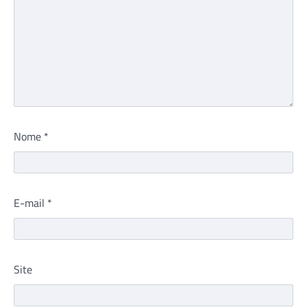
Nome
*
E-mail
*
Site