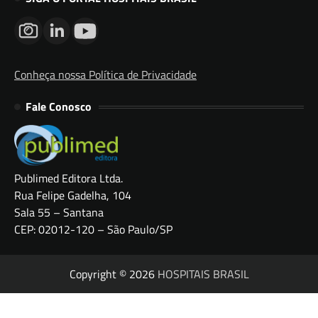
Conheça nossa Política de Privacidade
Fale Conosco
Publimed Editora Ltda.
Rua Felipe Gadelha, 104
Sala 55 – Santana
CEP: 02012-120 – São Paulo/SP
Copyright © 2026
HOSPITAIS BRASIL