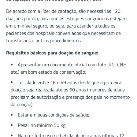
De acordo com a líder de captação, são necessárias 120
doações por dia, para que os estoques sanguíneos estejam
em um nível seguro, ou seja, para atender a todos os
pacientes dos hospitais conveniados que necessitam de
transfusões e outros procedimentos.
Requisitos básicos para doação de sangue:
Apresentar um documento oficial com foto (RG, CNH,
etc.) em bom estado de conservação;
Ter idade entre 16 e 69 anos desde que a primeira
doação seja realizada até os 60 anos (menores de idade
precisam de autorização e presença dos pais no momento
da doação);
Estar em boas condições de saúde;
Pesar no mínimo 50 kg;
Não ter feito uso de bebida alcoólica nas últimas 12