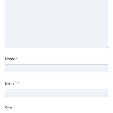
Nome
*
E-mail
*
Site