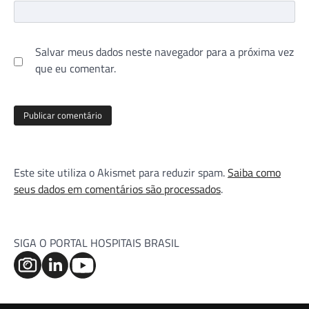
Salvar meus dados neste navegador para a próxima vez
que eu comentar.
Este site utiliza o Akismet para reduzir spam.
Saiba como
seus dados em comentários são processados
.
SIGA O PORTAL HOSPITAIS BRASIL