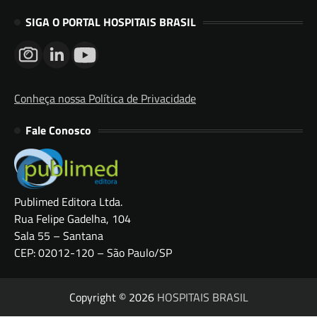
SIGA O PORTAL HOSPITAIS BRASIL
Conheça nossa Política de Privacidade
Fale Conosco
Publimed Editora Ltda.
Rua Felipe Gadelha, 104
Sala 55 – Santana
CEP: 02012-120 – São Paulo/SP
Copyright © 2026
HOSPITAIS BRASIL