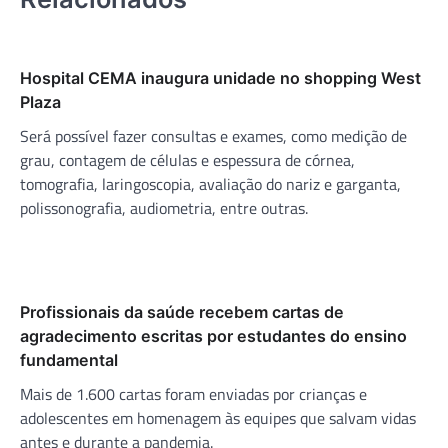
Hospital CEMA inaugura unidade no shopping West
Plaza
Será possível fazer consultas e exames, como medição de
grau, contagem de células e espessura de córnea,
tomografia, laringoscopia, avaliação do nariz e garganta,
polissonografia, audiometria, entre outras.
Profissionais da saúde recebem cartas de
agradecimento escritas por estudantes do ensino
fundamental
Mais de 1.600 cartas foram enviadas por crianças e
adolescentes em homenagem às equipes que salvam vidas
antes e durante a pandemia.