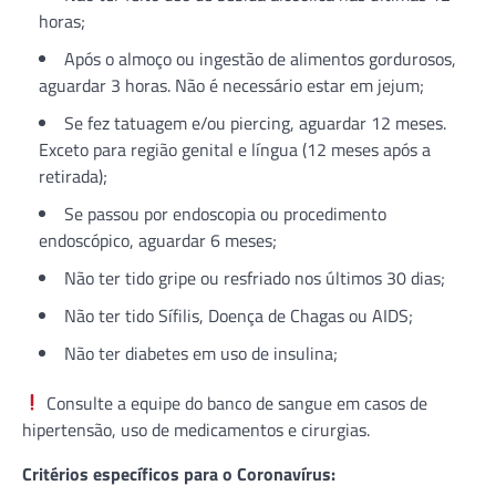
horas;
Após o almoço ou ingestão de alimentos gordurosos,
aguardar 3 horas. Não é necessário estar em jejum;
Se fez tatuagem e/ou piercing, aguardar 12 meses.
Exceto para região genital e língua (12 meses após a
retirada);
Se passou por endoscopia ou procedimento
endoscópico, aguardar 6 meses;
Não ter tido gripe ou resfriado nos últimos 30 dias;
Não ter tido Sífilis, Doença de Chagas ou AIDS;
Não ter diabetes em uso de insulina;
Consulte a equipe do banco de sangue em casos de
hipertensão, uso de medicamentos e cirurgias.
Critérios específicos para o Coronavírus: