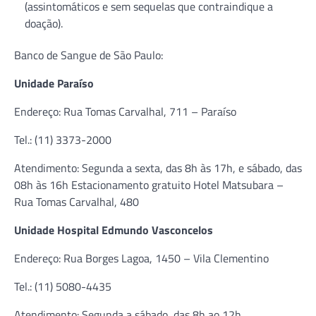
(assintomáticos e sem sequelas que contraindique a
doação).
Banco de Sangue de São Paulo:
Unidade Paraíso
Endereço: Rua Tomas Carvalhal, 711 – Paraíso
Tel.: (11) 3373-2000
Atendimento: Segunda a sexta, das 8h às 17h, e sábado, das
08h às 16h Estacionamento gratuito Hotel Matsubara –
Rua Tomas Carvalhal, 480
Unidade Hospital Edmundo Vasconcelos
Endereço: Rua Borges Lagoa, 1450 – Vila Clementino
Tel.: (11) 5080-4435
Atendimento: Segunda a sábado, das 8h ao 12h