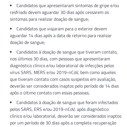
Candidatos que apresentaram sintomas de gripe e/ou
resfriado devem aguardar 30 dias após cessarem os
sintomas para realizar doação de sangue;
Candidatos que viajaram para o exterior devem
aguardar 14 dias após a data de retorno para realizar
doação de sangue;
Candidatos à doação de sangue que tiveram contato,
nos últimos 30 dias, com pessoas que apresentaram
diagnóstico clínico e/ou laboratorial de infecções pelos
vírus SARS, MERS e/ou 2019-nCoV, bem como aqueles
que tiveram contato com casos suspeitos em avaliação,
deverão ser considerados inaptos pelo período de 14 dias
após o último contato com essas pessoas;
Candidatos à doação de sangue que foram infectados
pelos SARS, ERS e/ou 2019-nCoV, após diagnóstico
clínico e/ou laboratorial, deverão ser considerados inaptos
por um período de 30 dias após a completa recuperação