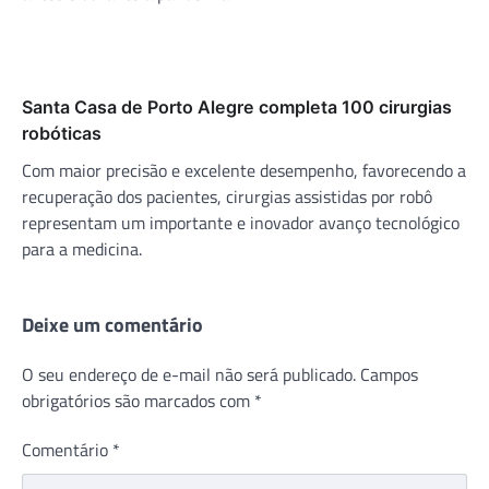
Santa Casa de Porto Alegre completa 100 cirurgias
robóticas
Com maior precisão e excelente desempenho, favorecendo a
recuperação dos pacientes, cirurgias assistidas por robô
representam um importante e inovador avanço tecnológico
para a medicina.
Deixe um comentário
O seu endereço de e-mail não será publicado.
Campos
obrigatórios são marcados com
*
Comentário
*