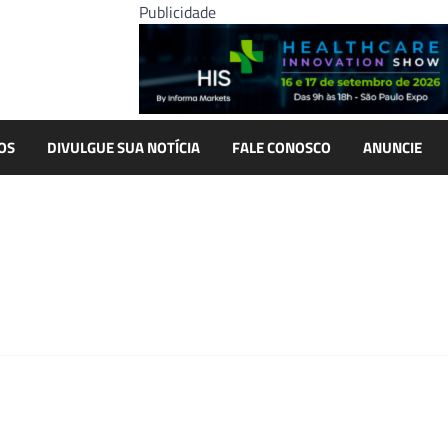
Publicidade
OS
DIVULGUE SUA NOTÍCIA
FALE CONOSCO
ANUNCIE