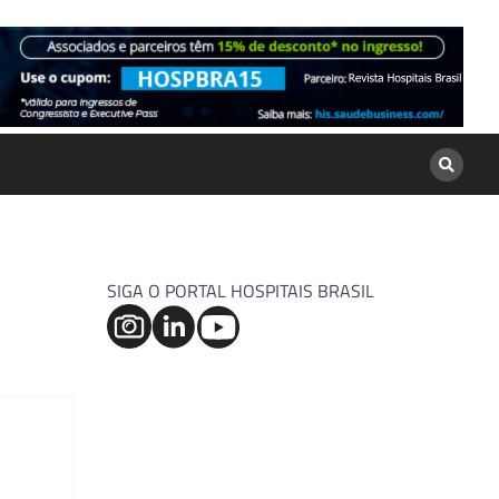
SIGA O PORTAL HOSPITAIS BRASIL