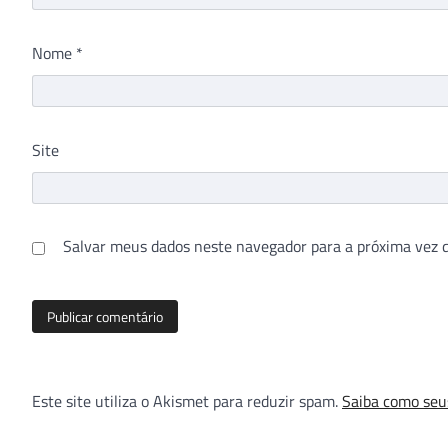
Nome
*
Site
Salvar meus dados neste navegador para a próxima vez 
Este site utiliza o Akismet para reduzir spam.
Saiba como seu