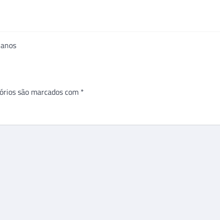
 anos
órios são marcados com
*