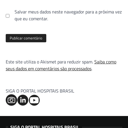
Salvar meus dados neste navegador para a próxima vez
que eu comentar.
Este site utiliza o Akismet para reduzir spam.
Saiba como
seus dados em comentários são processados
.
SIGA O PORTAL HOSPITAIS BRASIL
SIGA O PORTAL HOSPITAIS BRASIL