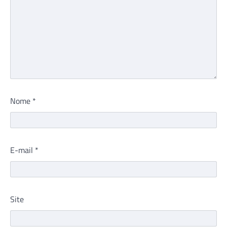
Nome
*
E-mail
*
Site