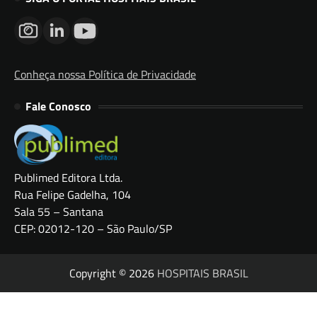
Conheça nossa Política de Privacidade
Fale Conosco
Publimed Editora Ltda.
Rua Felipe Gadelha, 104
Sala 55 – Santana
CEP: 02012-120 – São Paulo/SP
Copyright © 2026
HOSPITAIS BRASIL