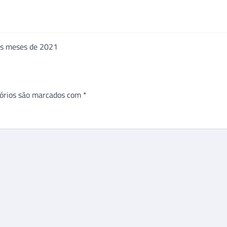
ros meses de 2021
órios são marcados com
*