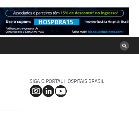
SIGA O PORTAL HOSPITAIS BRASIL