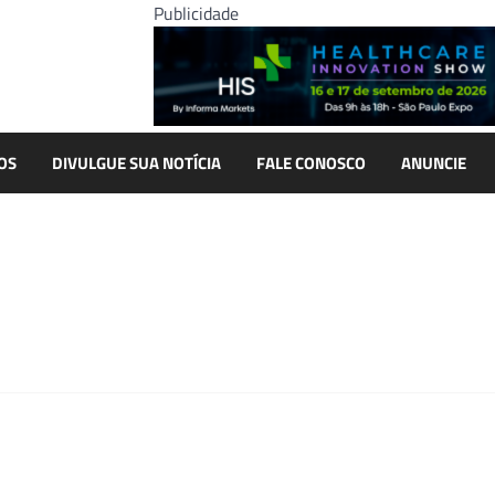
Publicidade
OS
DIVULGUE SUA NOTÍCIA
FALE CONOSCO
ANUNCIE