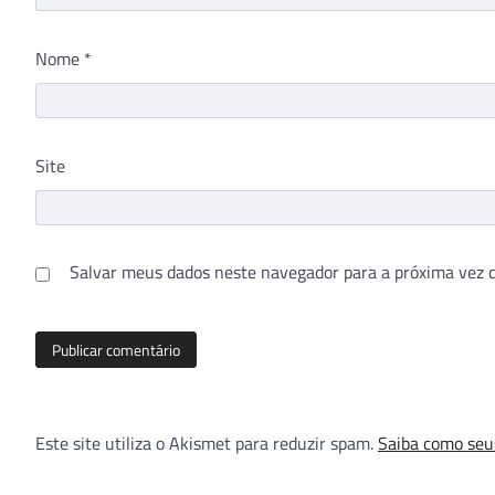
Nome
*
Site
Salvar meus dados neste navegador para a próxima vez 
Este site utiliza o Akismet para reduzir spam.
Saiba como seu