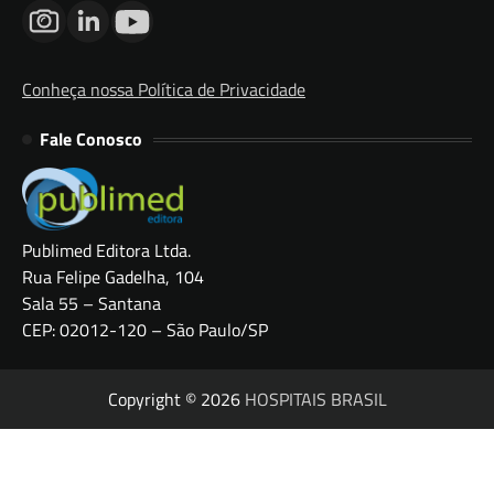
Conheça nossa Política de Privacidade
Fale Conosco
Publimed Editora Ltda.
Rua Felipe Gadelha, 104
Sala 55 – Santana
CEP: 02012-120 – São Paulo/SP
Copyright © 2026
HOSPITAIS BRASIL