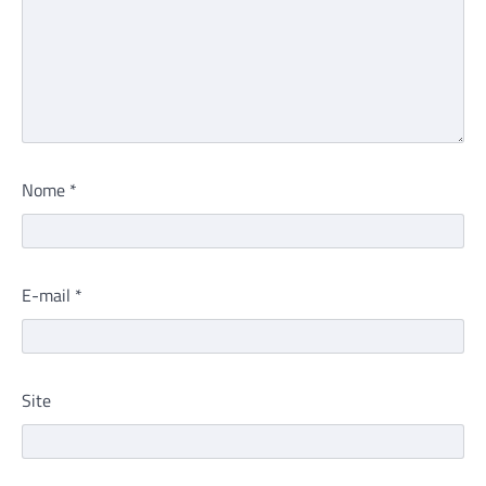
Nome
*
E-mail
*
Site