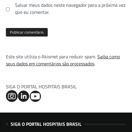
Salvar meus dados neste navegador para a próxima vez
que eu comentar.
Este site utiliza o Akismet para reduzir spam.
Saiba como
seus dados em comentários são processados
.
SIGA O PORTAL HOSPITAIS BRASIL
SIGA O PORTAL HOSPITAIS BRASIL