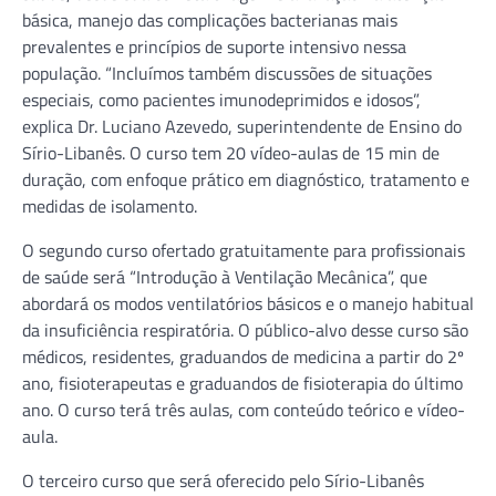
básica, manejo das complicações bacterianas mais
prevalentes e princípios de suporte intensivo nessa
população. “Incluímos também discussões de situações
especiais, como pacientes imunodeprimidos e idosos”,
explica Dr. Luciano Azevedo, superintendente de Ensino do
Sírio-Libanês. O curso tem 20 vídeo-aulas de 15 min de
duração, com enfoque prático em diagnóstico, tratamento e
medidas de isolamento.
O segundo curso ofertado gratuitamente para profissionais
de saúde será “Introdução à Ventilação Mecânica”, que
abordará os modos ventilatórios básicos e o manejo habitual
da insuficiência respiratória. O público-alvo desse curso são
médicos, residentes, graduandos de medicina a partir do 2º
ano, fisioterapeutas e graduandos de fisioterapia do último
ano. O curso terá três aulas, com conteúdo teórico e vídeo-
aula.
O terceiro curso que será oferecido pelo Sírio-Libanês