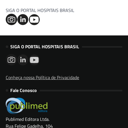
SIGA O PORTAL HOSPITAIS BRASIL
SIGA O PORTAL HOSPITAIS BRASIL
Conheça nossa Política de Privacidade
Fale Conosco
Publimed Editora Ltda.
Rua Felipe Gadelha, 104