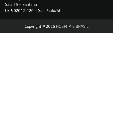
Sala 55 – Santana
CEP: 02012-120 – São Paulo/SP
Copyright © 2026
HOSPITAIS BRASIL