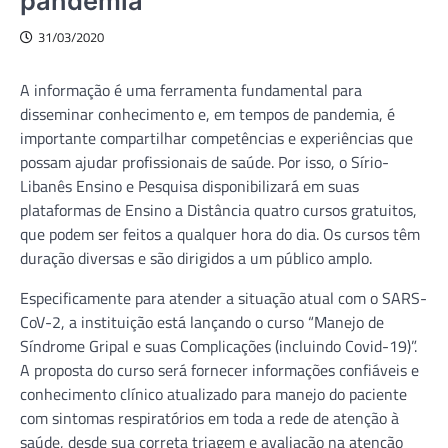
pandemia
31/03/2020
A informação é uma ferramenta fundamental para
disseminar conhecimento e, em tempos de pandemia, é
importante compartilhar competências e experiências que
possam ajudar profissionais de saúde. Por isso, o Sírio-
Libanês Ensino e Pesquisa disponibilizará em suas
plataformas de Ensino a Distância quatro cursos gratuitos,
que podem ser feitos a qualquer hora do dia. Os cursos têm
duração diversas e são dirigidos a um público amplo.
Especificamente para atender a situação atual com o SARS-
CoV-2, a instituição está lançando o curso “Manejo de
Síndrome Gripal e suas Complicações (incluindo Covid-19)”.
A proposta do curso será fornecer informações confiáveis e
conhecimento clínico atualizado para manejo do paciente
com sintomas respiratórios em toda a rede de atenção à
saúde, desde sua correta triagem e avaliação na atenção