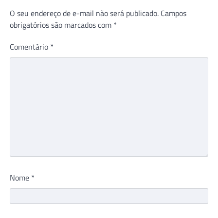
O seu endereço de e-mail não será publicado.
Campos
obrigatórios são marcados com
*
Comentário
*
Nome
*