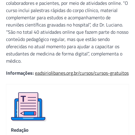
colaboradores e pacientes, por meio de atividades online. “O
curso inclui palestras rápidas do corpo clínico, material
complementar para estudos e acompanhamento de
reuniões científicas gravadas no hospital”, diz Dr. Luciano.
“São no total 40 atividades online que fazem parte do nosso
conteúdo pedagógico regular, mas que estão sendo
oferecidas no atual momento para ajudar a capacitar os
estudantes de medicina de forma digital”, complementa o
médico.
Informações:
eadsiriolibanes.org.br/cursos/cursos-gratuitos
Redação