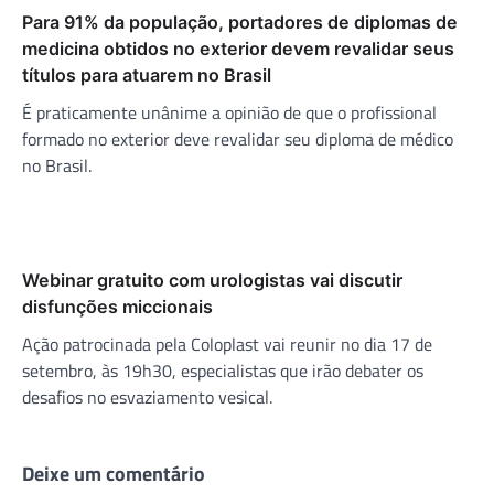
Para 91% da população, portadores de diplomas de
medicina obtidos no exterior devem revalidar seus
títulos para atuarem no Brasil
É praticamente unânime a opinião de que o profissional
formado no exterior deve revalidar seu diploma de médico
no Brasil.
Webinar gratuito com urologistas vai discutir
disfunções miccionais
Ação patrocinada pela Coloplast vai reunir no dia 17 de
setembro, às 19h30, especialistas que irão debater os
desafios no esvaziamento vesical.
Deixe um comentário