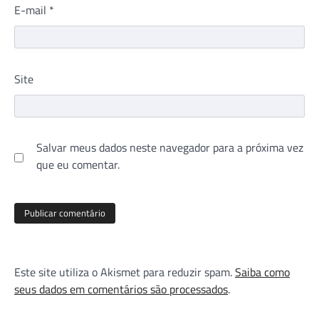
E-mail
*
Site
Salvar meus dados neste navegador para a próxima vez
que eu comentar.
Este site utiliza o Akismet para reduzir spam.
Saiba como
seus dados em comentários são processados
.