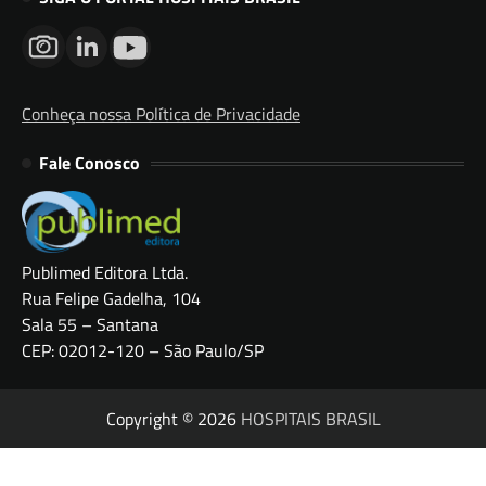
Conheça nossa Política de Privacidade
Fale Conosco
Publimed Editora Ltda.
Rua Felipe Gadelha, 104
Sala 55 – Santana
CEP: 02012-120 – São Paulo/SP
Copyright © 2026
HOSPITAIS BRASIL