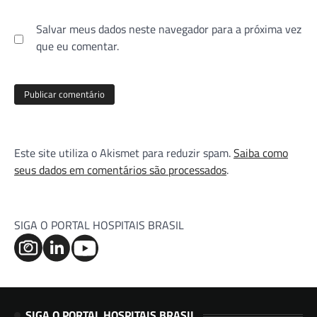
Salvar meus dados neste navegador para a próxima vez
que eu comentar.
Este site utiliza o Akismet para reduzir spam.
Saiba como
seus dados em comentários são processados
.
SIGA O PORTAL HOSPITAIS BRASIL
SIGA O PORTAL HOSPITAIS BRASIL