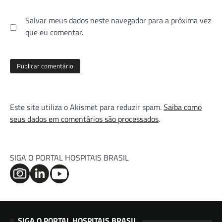
Salvar meus dados neste navegador para a próxima vez
que eu comentar.
Este site utiliza o Akismet para reduzir spam.
Saiba como
seus dados em comentários são processados
.
SIGA O PORTAL HOSPITAIS BRASIL
SIGA O PORTAL HOSPITAIS BRASIL