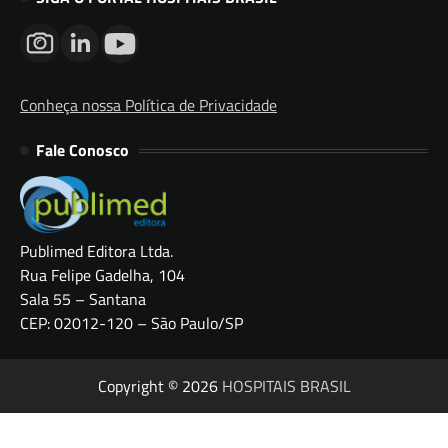
Conheça nossa Política de Privacidade
Fale Conosco
Publimed Editora Ltda.
Rua Felipe Gadelha, 104
Sala 55 – Santana
CEP: 02012-120 – São Paulo/SP
Copyright © 2026
HOSPITAIS BRASIL