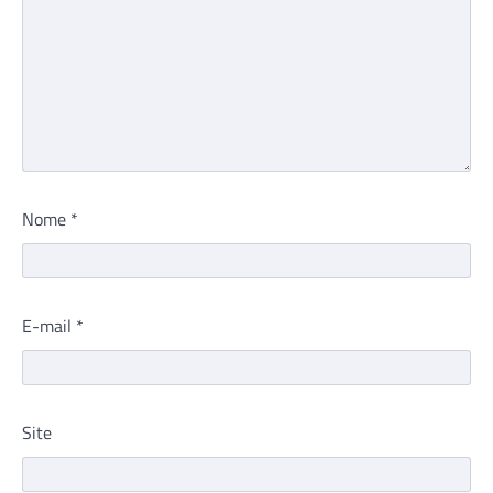
Nome
*
E-mail
*
Site