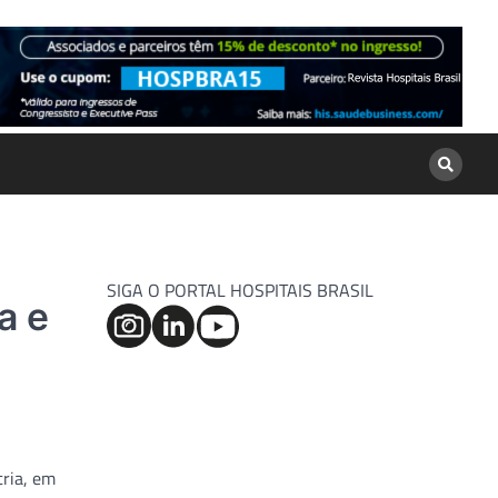
SIGA O PORTAL HOSPITAIS BRASIL
a e
tria, em