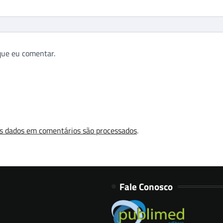
que eu comentar.
s dados em comentários são processados
.
Fale Conosco