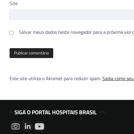
Site
Salvar meus dados neste navegador para a próxima vez 
Este site utiliza o Akismet para reduzir spam.
Saiba como seu
SIGA O PORTAL HOSPITAIS BRASIL