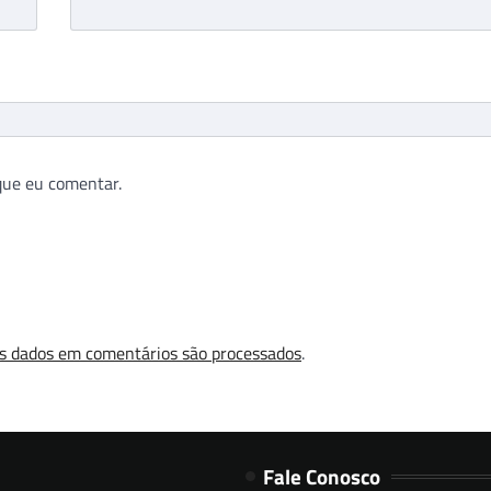
que eu comentar.
s dados em comentários são processados
.
Fale Conosco