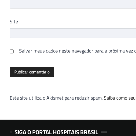
Site
Salvar meus dados neste navegador para a próxima vez 
Este site utiliza o Akismet para reduzir spam.
Saiba como seu
SIGA O PORTAL HOSPITAIS BRASIL