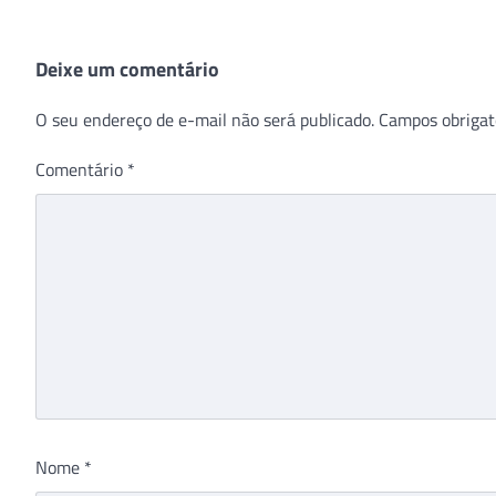
Deixe um comentário
O seu endereço de e-mail não será publicado.
Campos obrigat
Comentário
*
Nome
*