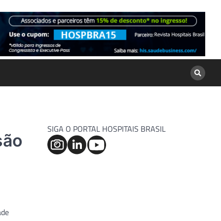
SIGA O PORTAL HOSPITAIS BRASIL
são
ade