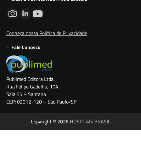
Conheça nossa Política de Privacidade
Fale Conosco
Publimed Editora Ltda.
Rua Felipe Gadelha, 104
Sala 55 – Santana
CEP: 02012-120 – São Paulo/SP
Copyright © 2026
HOSPITAIS BRASIL