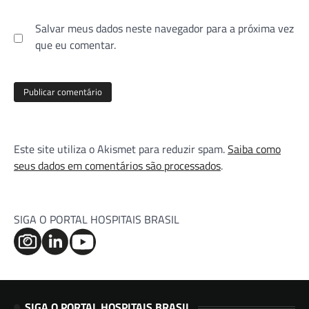
Salvar meus dados neste navegador para a próxima vez
que eu comentar.
Este site utiliza o Akismet para reduzir spam.
Saiba como
seus dados em comentários são processados
.
SIGA O PORTAL HOSPITAIS BRASIL
SIGA O PORTAL HOSPITAIS BRASIL