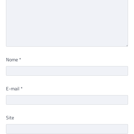
Nome
*
E-mail
*
Site