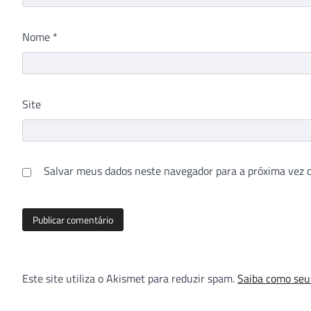
Nome
*
Site
Salvar meus dados neste navegador para a próxima vez 
Este site utiliza o Akismet para reduzir spam.
Saiba como seu