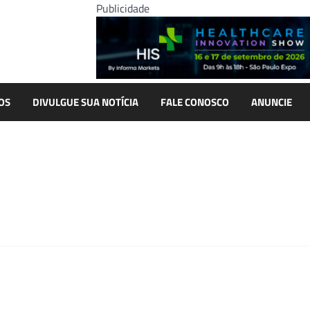
Publicidade
OS
DIVULGUE SUA NOTÍCIA
FALE CONOSCO
ANUNCIE