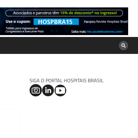
SIGA O PORTAL HOSPITAIS BRASIL