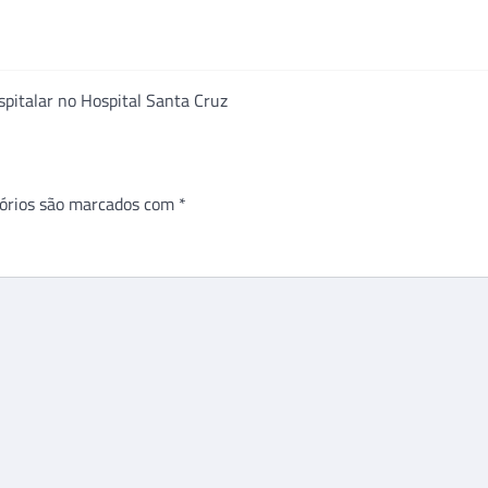
spitalar no Hospital Santa Cruz
órios são marcados com
*