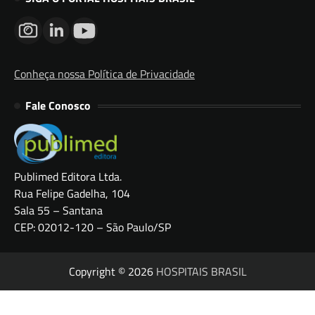
Conheça nossa Política de Privacidade
Fale Conosco
Publimed Editora Ltda.
Rua Felipe Gadelha, 104
Sala 55 – Santana
CEP: 02012-120 – São Paulo/SP
Copyright © 2026
HOSPITAIS BRASIL