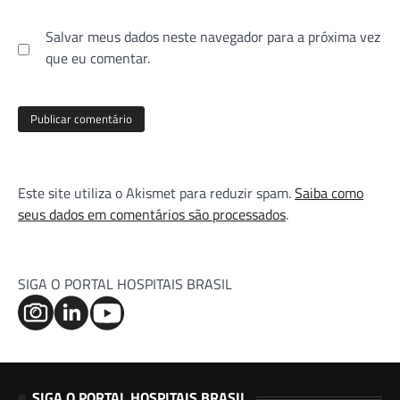
Salvar meus dados neste navegador para a próxima vez
que eu comentar.
Este site utiliza o Akismet para reduzir spam.
Saiba como
seus dados em comentários são processados
.
SIGA O PORTAL HOSPITAIS BRASIL
SIGA O PORTAL HOSPITAIS BRASIL