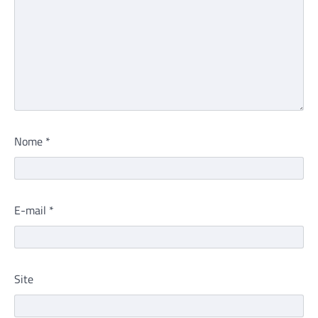
Nome
*
E-mail
*
Site