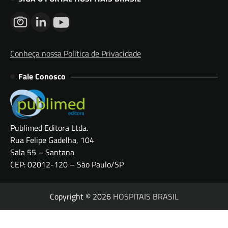
Conheça nossa Política de Privacidade
Fale Conosco
Publimed Editora Ltda.
Rua Felipe Gadelha, 104
Sala 55 – Santana
CEP: 02012-120 – São Paulo/SP
Copyright © 2026
HOSPITAIS BRASIL