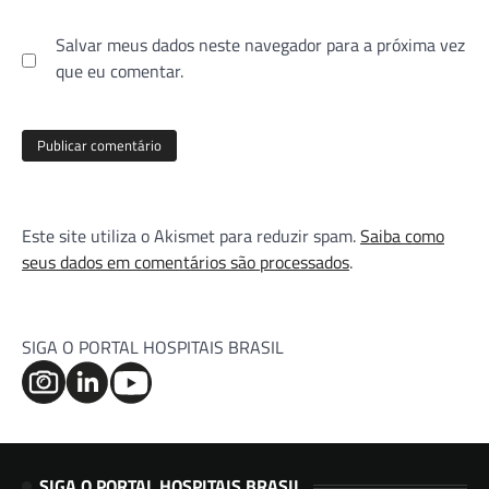
Salvar meus dados neste navegador para a próxima vez
que eu comentar.
Este site utiliza o Akismet para reduzir spam.
Saiba como
seus dados em comentários são processados
.
SIGA O PORTAL HOSPITAIS BRASIL
SIGA O PORTAL HOSPITAIS BRASIL