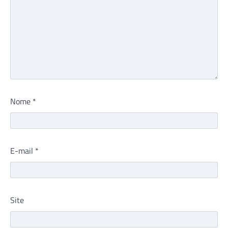
Nome
*
E-mail
*
Site