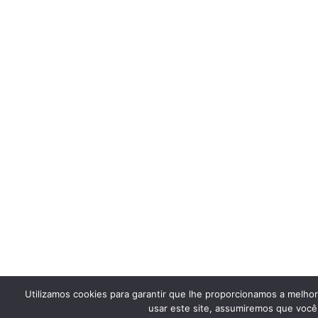
Utilizamos cookies para garantir que lhe proporcionamos a melho
usar este site, assumiremos que você 