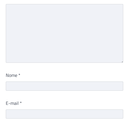
Nome
*
E-mail
*