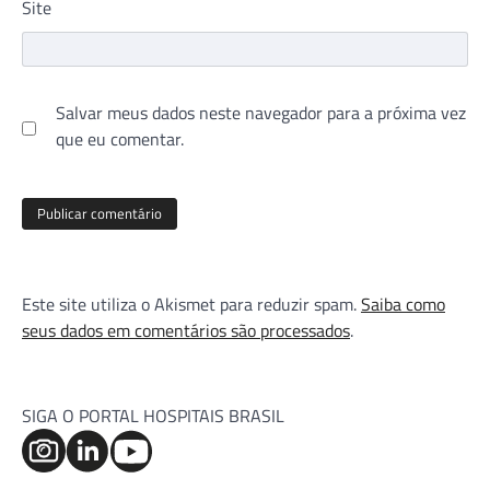
Site
Salvar meus dados neste navegador para a próxima vez
que eu comentar.
Este site utiliza o Akismet para reduzir spam.
Saiba como
seus dados em comentários são processados
.
SIGA O PORTAL HOSPITAIS BRASIL