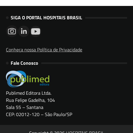
SIGA O PORTAL HOSPITAIS BRASIL
Conheça nossa Política de Privacidade
Fale Conosco
Publimed Editora Ltda.
Rua Felipe Gadelha, 104
Sala 55 – Santana
CEP: 02012-120 – São Paulo/SP