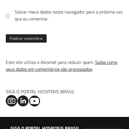
Salvar meus dados neste navegador para a próxima vez
que eu comentar.
Este site utiliza o Akismet para reduzir spam.
Saiba como
seus dados em comentários são processados
.
SIGA O PORTAL HOSPITAIS BRASIL
SIGA O PORTAL HOSPITAIS BRASIL