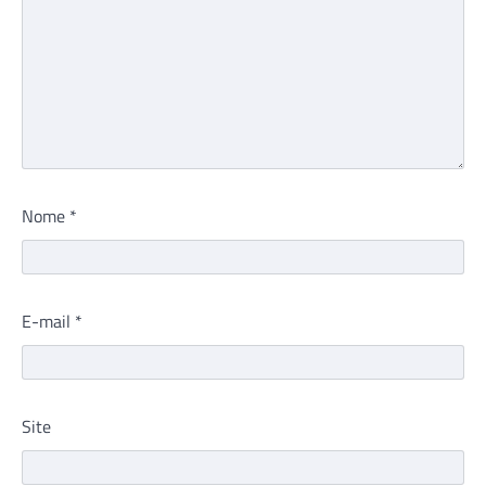
Nome
*
E-mail
*
Site