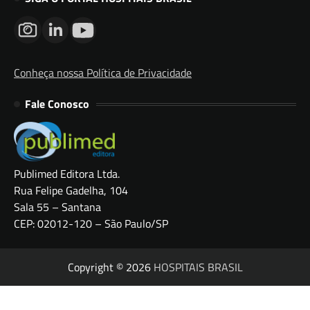
Conheça nossa Política de Privacidade
Fale Conosco
Publimed Editora Ltda.
Rua Felipe Gadelha, 104
Sala 55 – Santana
CEP: 02012-120 – São Paulo/SP
Copyright © 2026
HOSPITAIS BRASIL