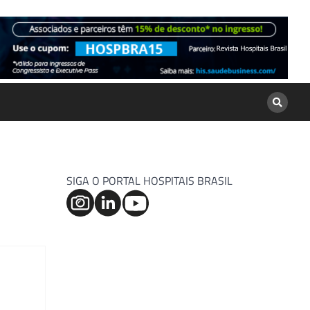
SIGA O PORTAL HOSPITAIS BRASIL