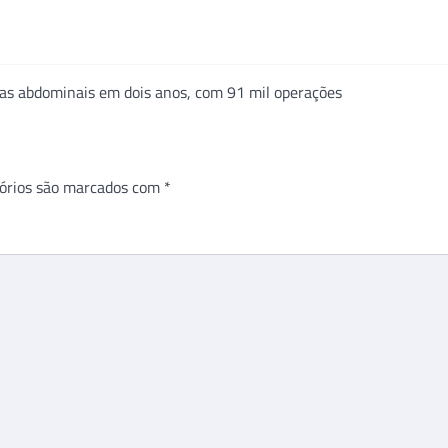
nias abdominais em dois anos, com 91 mil operações
órios são marcados com
*