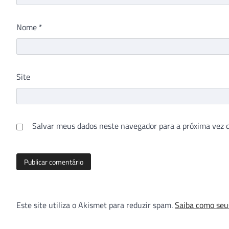
Nome
*
Site
Salvar meus dados neste navegador para a próxima vez 
Este site utiliza o Akismet para reduzir spam.
Saiba como seu