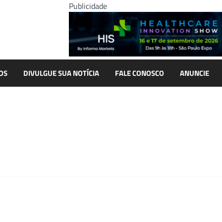
Publicidade
OS
DIVULGUE SUA NOTÍCIA
FALE CONOSCO
ANUNCIE