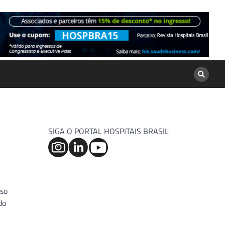
SIGA O PORTAL HOSPITAIS BRASIL
sso
do