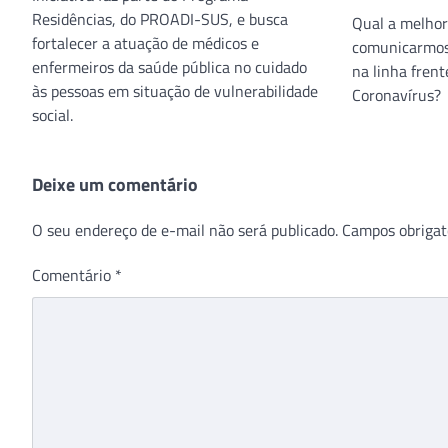
Residências, do PROADI-SUS, e busca
Qual a melhor
fortalecer a atuação de médicos e
comunicarmos
enfermeiros da saúde pública no cuidado
na linha fren
às pessoas em situação de vulnerabilidade
Coronavírus?
social.
Deixe um comentário
O seu endereço de e-mail não será publicado.
Campos obrigat
Comentário
*