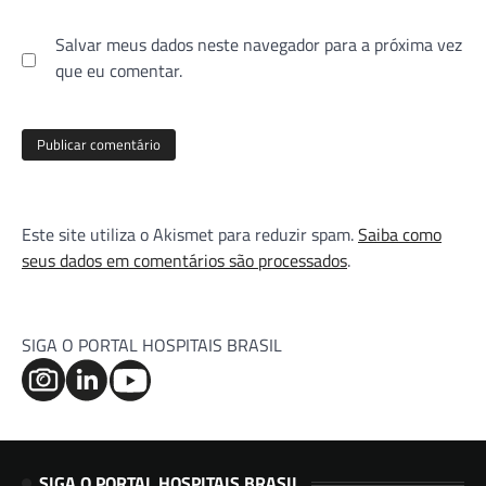
Salvar meus dados neste navegador para a próxima vez
que eu comentar.
Este site utiliza o Akismet para reduzir spam.
Saiba como
seus dados em comentários são processados
.
SIGA O PORTAL HOSPITAIS BRASIL
SIGA O PORTAL HOSPITAIS BRASIL