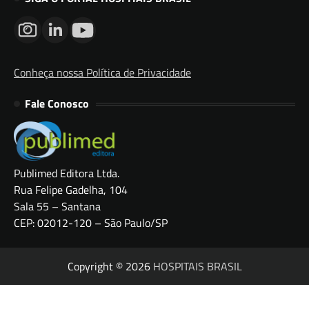
Conheça nossa Política de Privacidade
Fale Conosco
Publimed Editora Ltda.
Rua Felipe Gadelha, 104
Sala 55 – Santana
CEP: 02012-120 – São Paulo/SP
Copyright © 2026
HOSPITAIS BRASIL