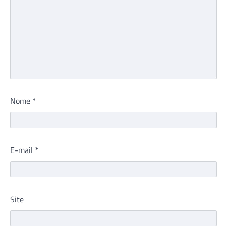
Nome
*
E-mail
*
Site