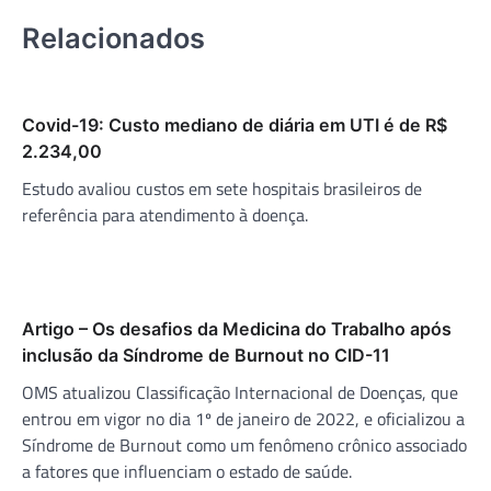
Relacionados
Covid-19: Custo mediano de diária em UTI é de R$
2.234,00
Estudo avaliou custos em sete hospitais brasileiros de
referência para atendimento à doença.
Artigo – Os desafios da Medicina do Trabalho após
inclusão da Síndrome de Burnout no CID-11
OMS atualizou Classificação Internacional de Doenças, que
entrou em vigor no dia 1º de janeiro de 2022, e oficializou a
Síndrome de Burnout como um fenômeno crônico associado
a fatores que influenciam o estado de saúde.