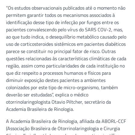
“Os estudos observacionais publicados até o momento não
permitem garantir todos os mecanismos associados à
identificação desse tipo de infecção por fungos entre os
pacientes convalescendo pelo vírus do SARS COV-2, mas,
ao que tudo indica, o desequilíbrio metabólico causado pelo
uso de corticosteroides sistêmicos em pacientes diabéticos
parece se constituir no principal fator de risco. Outras
questões relacionadas às características climáticas de cada
região, assim como particularidades de cada instituição no
que diz respeito a processos humanos e físicos para
diminuir exposição destes pacientes a ambientes
colonizados por este tipo de micro-organismo, também
deverão ser estudadas”, explica o médico
otorrinolaringologista Otavio Piltcher, secretário da
Academia Brasileira de Rinologia.
A Academia Brasileira de Rinologia, afiliada da ABORL-CCF
(Associação Brasileira de Otorrinolaringologia e Cirurgia