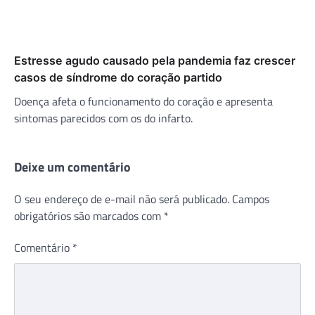
Estresse agudo causado pela pandemia faz crescer
casos de síndrome do coração partido
Doença afeta o funcionamento do coração e apresenta
sintomas parecidos com os do infarto.
Deixe um comentário
O seu endereço de e-mail não será publicado.
Campos
obrigatórios são marcados com
*
Comentário
*