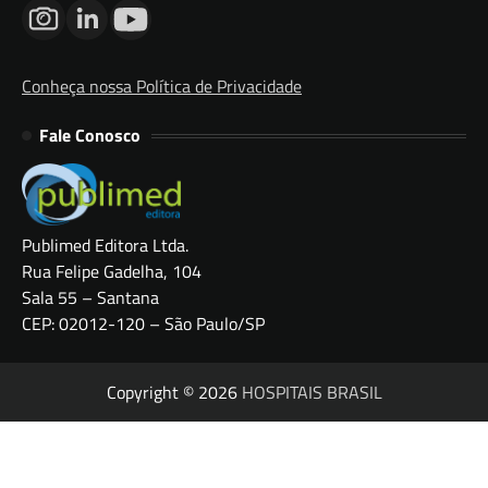
Conheça nossa Política de Privacidade
Fale Conosco
Publimed Editora Ltda.
Rua Felipe Gadelha, 104
Sala 55 – Santana
CEP: 02012-120 – São Paulo/SP
Copyright © 2026
HOSPITAIS BRASIL