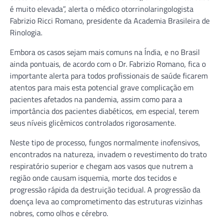
é muito elevada”, alerta o médico otorrinolaringologista
Fabrizio Ricci Romano, presidente da Academia Brasileira de
Rinologia.
Embora os casos sejam mais comuns na Índia, e no Brasil
ainda pontuais, de acordo com o Dr. Fabrizio Romano, fica o
importante alerta para todos profissionais de saúde ficarem
atentos para mais esta potencial grave complicação em
pacientes afetados na pandemia, assim como para a
importância dos pacientes diabéticos, em especial, terem
seus níveis glicêmicos controlados rigorosamente.
Neste tipo de processo, fungos normalmente inofensivos,
encontrados na natureza, invadem o revestimento do trato
respiratório superior e chegam aos vasos que nutrem a
região onde causam isquemia, morte dos tecidos e
progressão rápida da destruição tecidual. A progressão da
doença leva ao comprometimento das estruturas vizinhas
nobres, como olhos e cérebro.