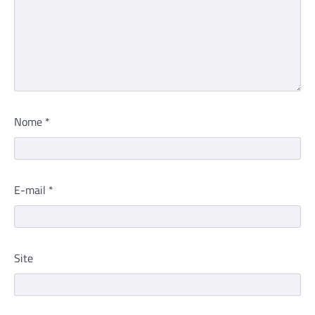
Nome
*
E-mail
*
Site