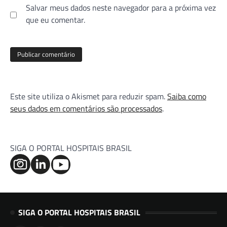
Salvar meus dados neste navegador para a próxima vez
que eu comentar.
Este site utiliza o Akismet para reduzir spam.
Saiba como
seus dados em comentários são processados
.
SIGA O PORTAL HOSPITAIS BRASIL
SIGA O PORTAL HOSPITAIS BRASIL