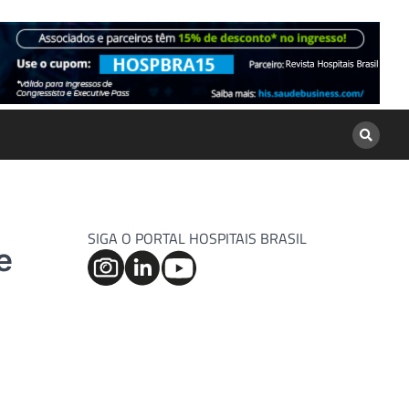
SIGA O PORTAL HOSPITAIS BRASIL
e