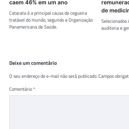
caem 46% em um ano
remunerad
de medici
Catarata é a principal causa de cegueira
tratável do mundo, segundo a Organização
Selecionados 
Panamericana de Saúde.
auditoria e g
Deixe um comentário
O seu endereço de e-mail não será publicado.
Campos obrigat
Comentário
*