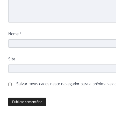
Nome
*
Site
Salvar meus dados neste navegador para a próxima vez 