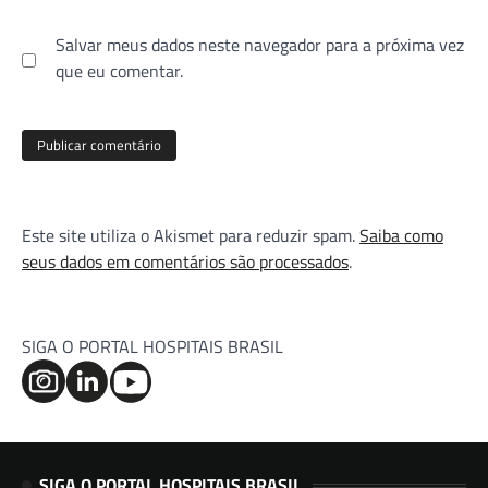
Salvar meus dados neste navegador para a próxima vez
que eu comentar.
Este site utiliza o Akismet para reduzir spam.
Saiba como
seus dados em comentários são processados
.
SIGA O PORTAL HOSPITAIS BRASIL
SIGA O PORTAL HOSPITAIS BRASIL