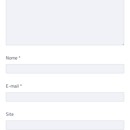
Nome
*
E-mail
*
Site