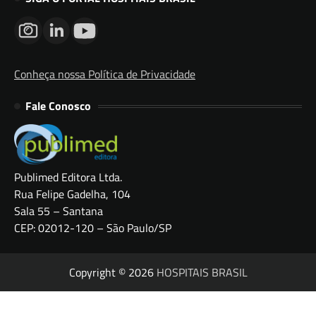
Conheça nossa Política de Privacidade
Fale Conosco
Publimed Editora Ltda.
Rua Felipe Gadelha, 104
Sala 55 – Santana
CEP: 02012-120 – São Paulo/SP
Copyright © 2026
HOSPITAIS BRASIL