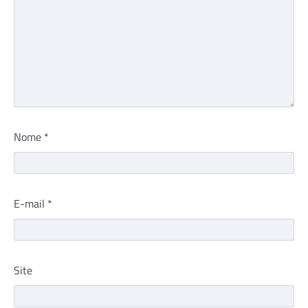
Nome
*
E-mail
*
Site