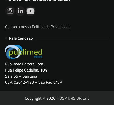
Conheça nossa Política de Privacidade
Fale Conosco
Publimed Editora Ltda.
Rua Felipe Gadelha, 104
Sala 55 – Santana
CEP: 02012-120 – São Paulo/SP
Copyright © 2026
HOSPITAIS BRASIL