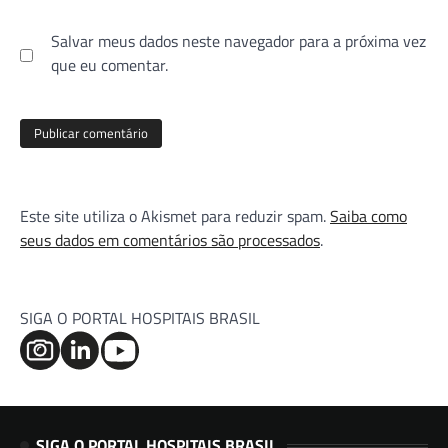
Salvar meus dados neste navegador para a próxima vez
que eu comentar.
Este site utiliza o Akismet para reduzir spam.
Saiba como
seus dados em comentários são processados
.
SIGA O PORTAL HOSPITAIS BRASIL
SIGA O PORTAL HOSPITAIS BRASIL