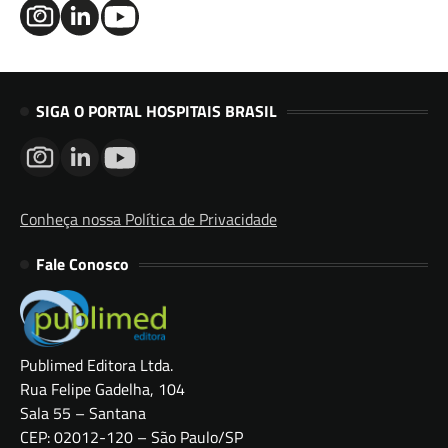
SIGA O PORTAL HOSPITAIS BRASIL
Conheça nossa Política de Privacidade
Fale Conosco
Publimed Editora Ltda.
Rua Felipe Gadelha, 104
Sala 55 – Santana
CEP: 02012-120 – São Paulo/SP