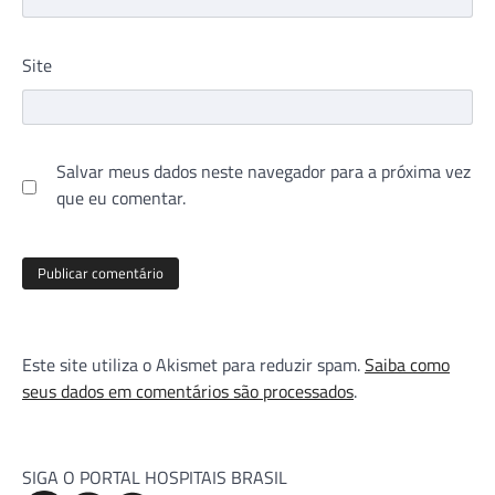
Site
Salvar meus dados neste navegador para a próxima vez
que eu comentar.
Este site utiliza o Akismet para reduzir spam.
Saiba como
seus dados em comentários são processados
.
SIGA O PORTAL HOSPITAIS BRASIL