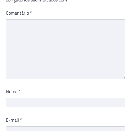
Comentário
*
Nome
*
E-mail
*