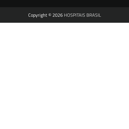
Copyright © 2026
HOSPITAIS BRASIL