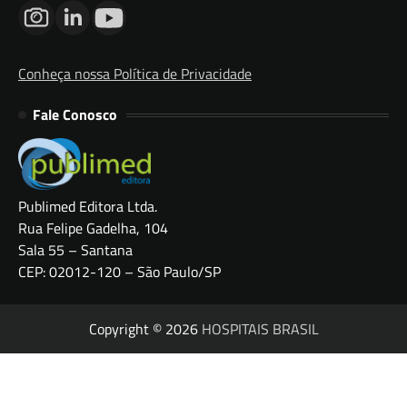
Conheça nossa Política de Privacidade
Fale Conosco
Publimed Editora Ltda.
Rua Felipe Gadelha, 104
Sala 55 – Santana
CEP: 02012-120 – São Paulo/SP
Copyright © 2026
HOSPITAIS BRASIL