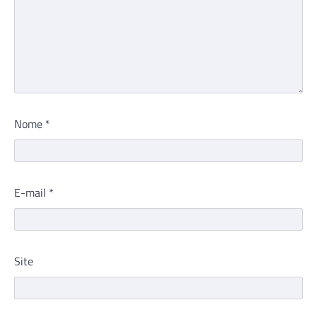
Nome
*
E-mail
*
Site