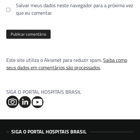
Salvar meus dados neste navegador para a próxima vez
que eu comentar.
Este site utiliza o Akismet para reduzir spam.
Saiba como
seus dados em comentários são processados
.
SIGA O PORTAL HOSPITAIS BRASIL
SIGA O PORTAL HOSPITAIS BRASIL