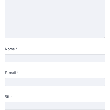
Nome
*
E-mail
*
Site