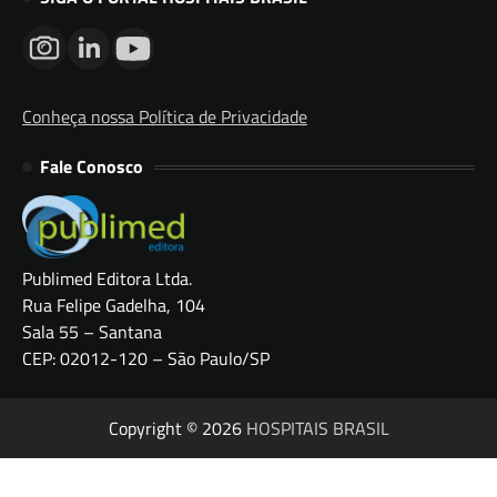
Conheça nossa Política de Privacidade
Fale Conosco
Publimed Editora Ltda.
Rua Felipe Gadelha, 104
Sala 55 – Santana
CEP: 02012-120 – São Paulo/SP
Copyright © 2026
HOSPITAIS BRASIL