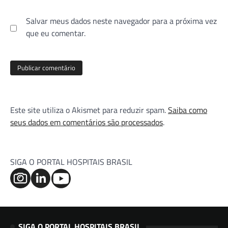
Salvar meus dados neste navegador para a próxima vez
que eu comentar.
Este site utiliza o Akismet para reduzir spam.
Saiba como
seus dados em comentários são processados
.
SIGA O PORTAL HOSPITAIS BRASIL
SIGA O PORTAL HOSPITAIS BRASIL