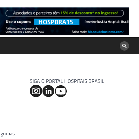
SIGA O PORTAL HOSPITAIS BRASIL
algumas