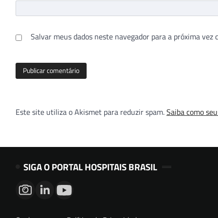
Salvar meus dados neste navegador para a próxima vez 
Este site utiliza o Akismet para reduzir spam.
Saiba como seu
SIGA O PORTAL HOSPITAIS BRASIL