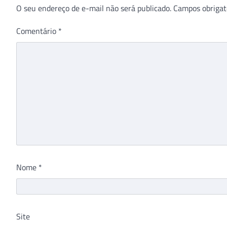
O seu endereço de e-mail não será publicado.
Campos obrigat
Comentário
*
Nome
*
Site