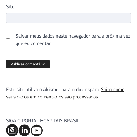
Site
Salvar meus dados neste navegador para a próxima vez
que eu comentar.
Este site utiliza o Akismet para reduzir spam.
Saiba como
seus dados em comentários são processados
.
SIGA O PORTAL HOSPITAIS BRASIL