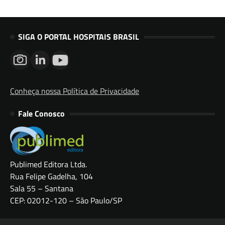
SIGA O PORTAL HOSPITAIS BRASIL
Conheça nossa Política de Privacidade
Fale Conosco
Publimed Editora Ltda.
Rua Felipe Gadelha, 104
Sala 55 – Santana
CEP: 02012-120 – São Paulo/SP