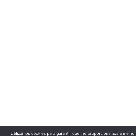
Utilizamos cookies para garantir que lhe proporcionamos a melho