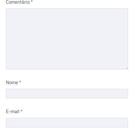
Comentário
*
Nome
*
E-mail
*