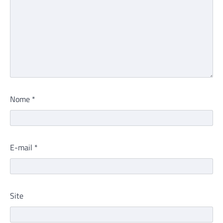
Nome
*
E-mail
*
Site