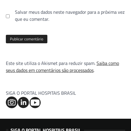
Salvar meus dados neste navegador para a próxima vez
que eu comentar.
Este site utiliza o Akismet para reduzir spam.
Saiba como
seus dados em comentários são processados
.
SIGA O PORTAL HOSPITAIS BRASIL
SIGA O PORTAL HOSPITAIS BRASIL