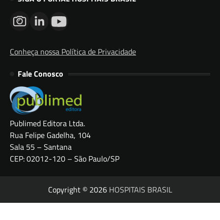
Conheça nossa Política de Privacidade
Fale Conosco
Publimed Editora Ltda.
Rua Felipe Gadelha, 104
Sala 55 – Santana
CEP: 02012-120 – São Paulo/SP
Copyright © 2026
HOSPITAIS BRASIL