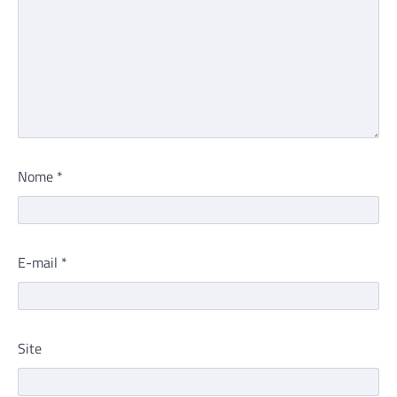
Nome
*
E-mail
*
Site