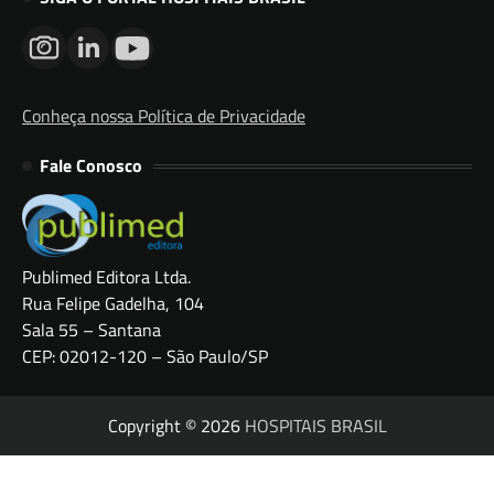
Conheça nossa Política de Privacidade
Fale Conosco
Publimed Editora Ltda.
Rua Felipe Gadelha, 104
Sala 55 – Santana
CEP: 02012-120 – São Paulo/SP
Copyright © 2026
HOSPITAIS BRASIL