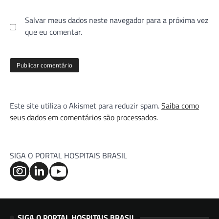
Salvar meus dados neste navegador para a próxima vez
que eu comentar.
Este site utiliza o Akismet para reduzir spam.
Saiba como
seus dados em comentários são processados
.
SIGA O PORTAL HOSPITAIS BRASIL
SIGA O PORTAL HOSPITAIS BRASIL