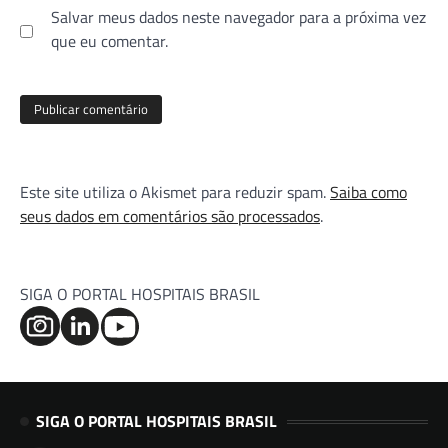
Salvar meus dados neste navegador para a próxima vez
que eu comentar.
Este site utiliza o Akismet para reduzir spam.
Saiba como
seus dados em comentários são processados
.
SIGA O PORTAL HOSPITAIS BRASIL
SIGA O PORTAL HOSPITAIS BRASIL