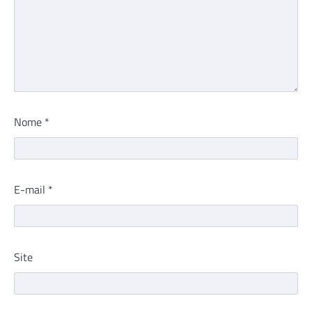
Nome
*
E-mail
*
Site