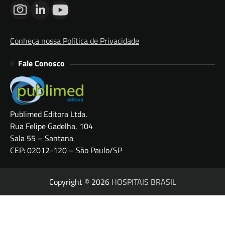
Conheça nossa Política de Privacidade
Fale Conosco
Publimed Editora Ltda.
Rua Felipe Gadelha, 104
Sala 55 – Santana
CEP: 02012-120 – São Paulo/SP
Copyright © 2026
HOSPITAIS BRASIL