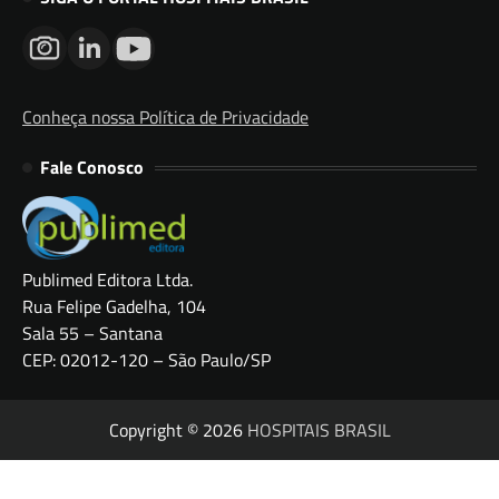
Conheça nossa Política de Privacidade
Fale Conosco
Publimed Editora Ltda.
Rua Felipe Gadelha, 104
Sala 55 – Santana
CEP: 02012-120 – São Paulo/SP
Copyright © 2026
HOSPITAIS BRASIL