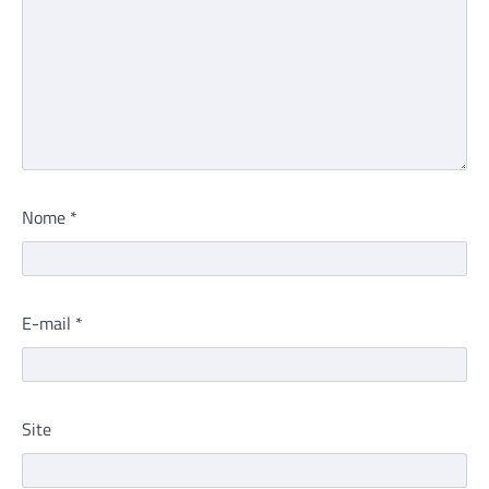
Nome
*
E-mail
*
Site