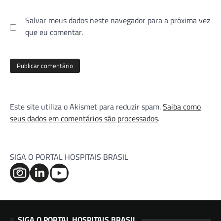
Salvar meus dados neste navegador para a próxima vez
que eu comentar.
Este site utiliza o Akismet para reduzir spam.
Saiba como
seus dados em comentários são processados
.
SIGA O PORTAL HOSPITAIS BRASIL
SIGA O PORTAL HOSPITAIS BRASIL