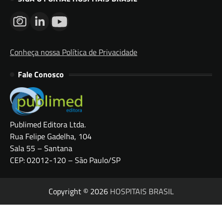
Conheça nossa Política de Privacidade
Fale Conosco
Publimed Editora Ltda.
Rua Felipe Gadelha, 104
Sala 55 – Santana
CEP: 02012-120 – São Paulo/SP
Copyright © 2026
HOSPITAIS BRASIL