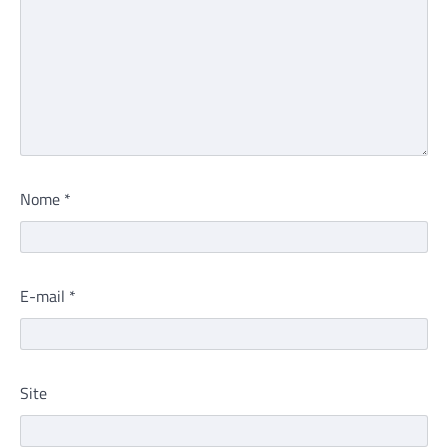
Nome
*
E-mail
*
Site