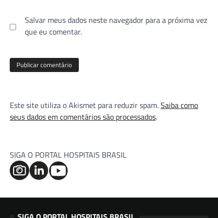
Salvar meus dados neste navegador para a próxima vez
que eu comentar.
Este site utiliza o Akismet para reduzir spam.
Saiba como
seus dados em comentários são processados
.
SIGA O PORTAL HOSPITAIS BRASIL
SIGA O PORTAL HOSPITAIS BRASIL