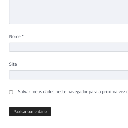
Nome
*
Site
Salvar meus dados neste navegador para a próxima vez 