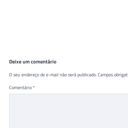
Deixe um comentário
O seu endereço de e-mail não será publicado.
Campos obrigat
Comentário
*