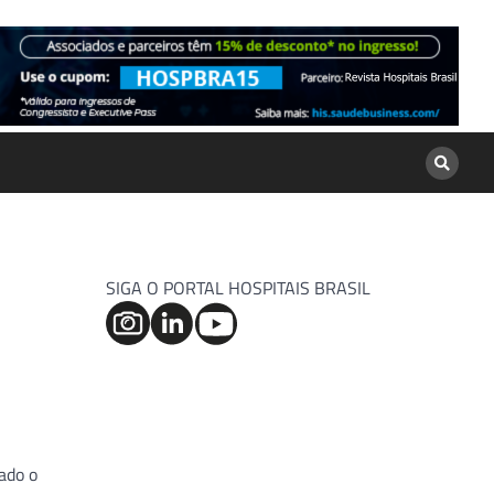
SIGA O PORTAL HOSPITAIS BRASIL
ado o