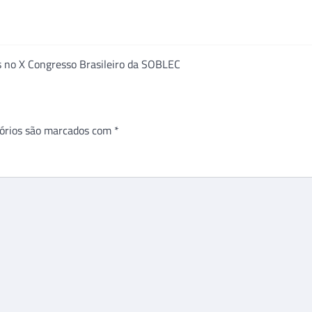
s no X Congresso Brasileiro da SOBLEC
órios são marcados com
*