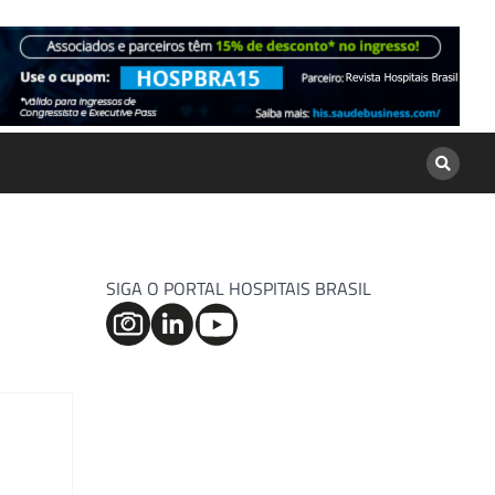
SIGA O PORTAL HOSPITAIS BRASIL