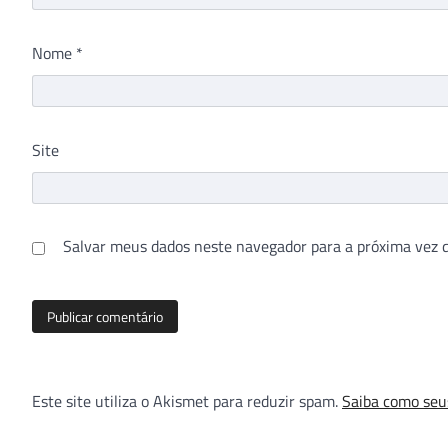
Nome
*
Site
Salvar meus dados neste navegador para a próxima vez 
Este site utiliza o Akismet para reduzir spam.
Saiba como seu