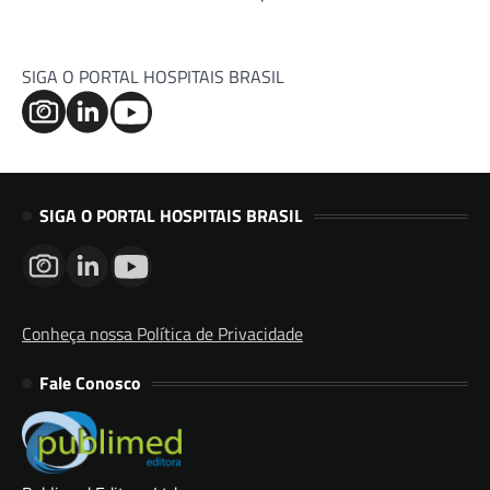
SIGA O PORTAL HOSPITAIS BRASIL
SIGA O PORTAL HOSPITAIS BRASIL
Conheça nossa Política de Privacidade
Fale Conosco