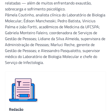
relatadas — além de muitos enfrentando exaustão,
sobrecarga e sofrimento psicológico.
Pâmela Coutinho, analista clínica do Laboratório de Biologia
Molecular; Édison Manchesski; Pedro Batista, Vinicius
Palma e João Fortti, acadêmicos de Medicina da UFCSPA;
Gabriela Monteiro Faleiro, coordenadora de Serviços de
Gestão de Pessoas; Lidiane da Silva Almeida, supervisora de
Administração de Pessoas; Marluci Reche, gerente de
Gestão de Pessoas; e Alessandro Pasqualotto, supervisor
médico do Laboratório de Biologia Molecular e chefe do
Serviço de Infectologia.
Redação