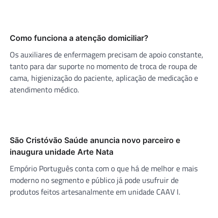
Como funciona a atenção domiciliar?
Os auxiliares de enfermagem precisam de apoio constante,
tanto para dar suporte no momento de troca de roupa de
cama, higienização do paciente, aplicação de medicação e
atendimento médico.
São Cristóvão Saúde anuncia novo parceiro e
inaugura unidade Arte Nata
Empório Português conta com o que há de melhor e mais
moderno no segmento e público já pode usufruir de
produtos feitos artesanalmente em unidade CAAV I.