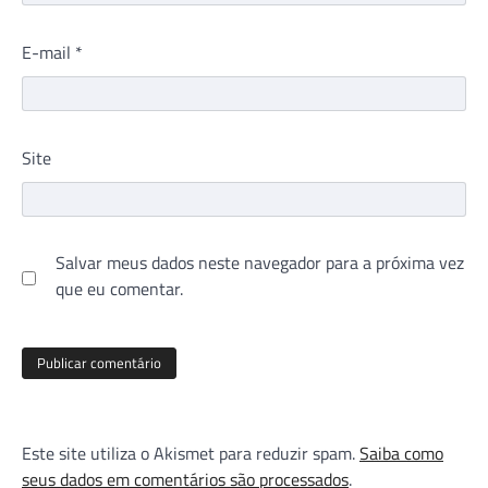
E-mail
*
Site
Salvar meus dados neste navegador para a próxima vez
que eu comentar.
Este site utiliza o Akismet para reduzir spam.
Saiba como
seus dados em comentários são processados
.