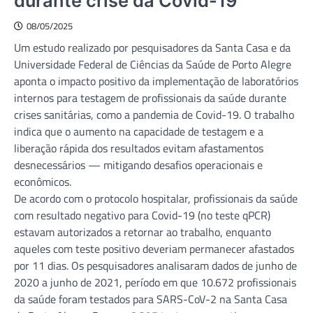
durante crise da Covid-19
08/05/2025
Um estudo realizado por pesquisadores da Santa Casa e da
Universidade Federal de Ciências da Saúde de Porto Alegre
aponta o impacto positivo da implementação de laboratórios
internos para testagem de profissionais da saúde durante
crises sanitárias, como a pandemia de Covid-19. O trabalho
indica que o aumento na capacidade de testagem e a
liberação rápida dos resultados evitam afastamentos
desnecessários — mitigando desafios operacionais e
econômicos.
De acordo com o protocolo hospitalar, profissionais da saúde
com resultado negativo para Covid-19 (no teste qPCR)
estavam autorizados a retornar ao trabalho, enquanto
aqueles com teste positivo deveriam permanecer afastados
por 11 dias. Os pesquisadores analisaram dados de junho de
2020 a junho de 2021, período em que 10.672 profissionais
da saúde foram testados para SARS-CoV-2 na Santa Casa