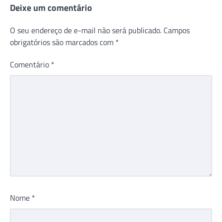
Deixe um comentário
O seu endereço de e-mail não será publicado.
Campos
obrigatórios são marcados com
*
Comentário
*
Nome
*