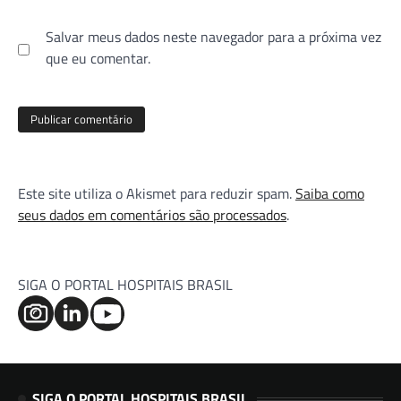
Salvar meus dados neste navegador para a próxima vez
que eu comentar.
Este site utiliza o Akismet para reduzir spam.
Saiba como
seus dados em comentários são processados
.
SIGA O PORTAL HOSPITAIS BRASIL
SIGA O PORTAL HOSPITAIS BRASIL