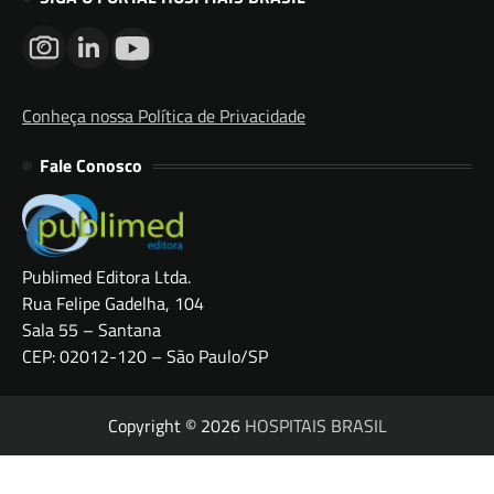
Conheça nossa Política de Privacidade
Fale Conosco
Publimed Editora Ltda.
Rua Felipe Gadelha, 104
Sala 55 – Santana
CEP: 02012-120 – São Paulo/SP
Copyright © 2026
HOSPITAIS BRASIL