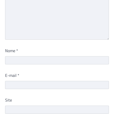
Nome
*
E-mail
*
Site