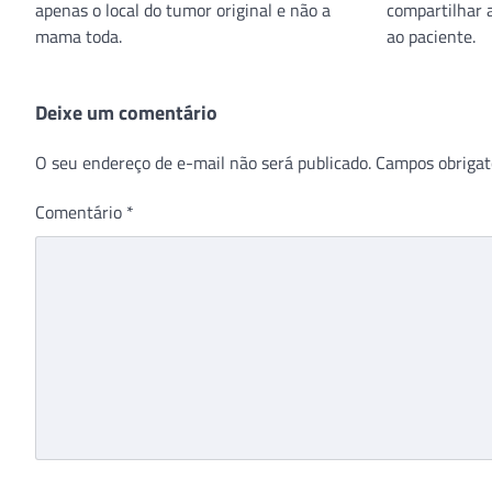
apenas o local do tumor original e não a
compartilhar 
mama toda.
ao paciente.
Deixe um comentário
O seu endereço de e-mail não será publicado.
Campos obrigat
Comentário
*