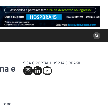
SIGA O PORTAL HOSPITAIS BRASIL
ma e
ente no