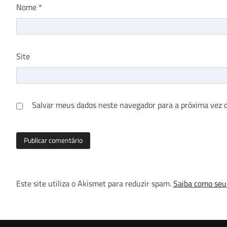
Nome
*
Site
Salvar meus dados neste navegador para a próxima vez 
Este site utiliza o Akismet para reduzir spam.
Saiba como seu