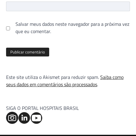
Salvar meus dados neste navegador para a próxima vez
que eu comentar.
Este site utiliza o Akismet para reduzir spam.
Saiba como
seus dados em comentários são processados
.
SIGA O PORTAL HOSPITAIS BRASIL