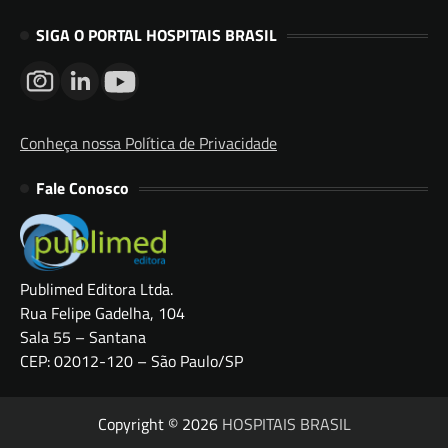
SIGA O PORTAL HOSPITAIS BRASIL
Conheça nossa Política de Privacidade
Fale Conosco
Publimed Editora Ltda.
Rua Felipe Gadelha, 104
Sala 55 – Santana
CEP: 02012-120 – São Paulo/SP
Copyright © 2026
HOSPITAIS BRASIL