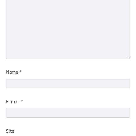
Nome
*
E-mail
*
Site