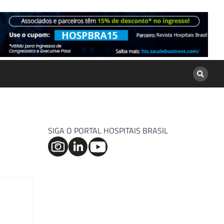
SIGA O PORTAL HOSPITAIS BRASIL