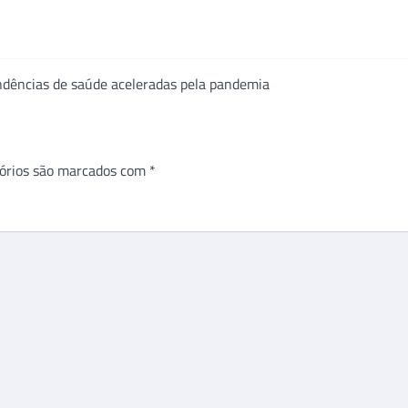
dências de saúde aceleradas pela pandemia
órios são marcados com
*