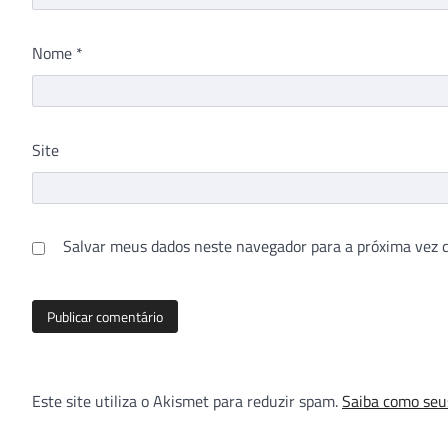
Nome
*
Site
Salvar meus dados neste navegador para a próxima vez 
Este site utiliza o Akismet para reduzir spam.
Saiba como seu