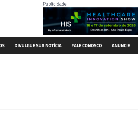
Publicidade
OS
DIVULGUE SUA NOTÍCIA
FALE CONOSCO
ANUNCIE