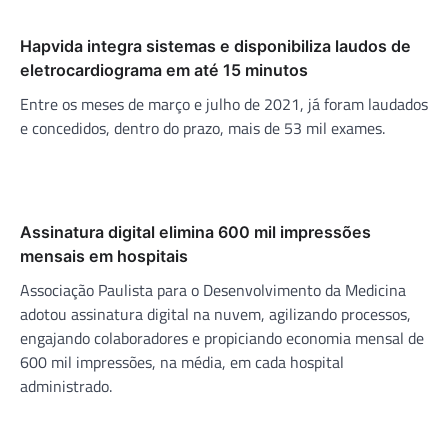
Hapvida integra sistemas e disponibiliza laudos de
eletrocardiograma em até 15 minutos
Entre os meses de março e julho de 2021, já foram laudados
e concedidos, dentro do prazo, mais de 53 mil exames.
Assinatura digital elimina 600 mil impressões
mensais em hospitais
Associação Paulista para o Desenvolvimento da Medicina
adotou assinatura digital na nuvem, agilizando processos,
engajando colaboradores e propiciando economia mensal de
600 mil impressões, na média, em cada hospital
administrado.