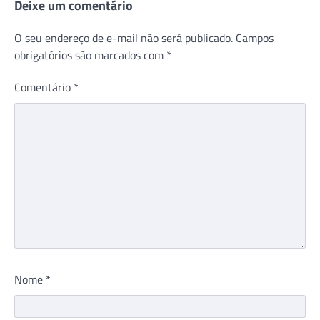
Deixe um comentário
O seu endereço de e-mail não será publicado.
Campos
obrigatórios são marcados com
*
Comentário
*
Nome
*