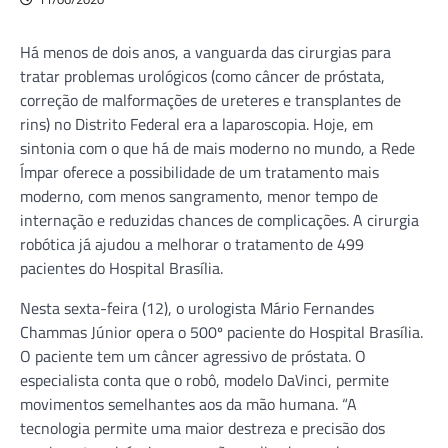
Há menos de dois anos, a vanguarda das cirurgias para
tratar problemas urológicos (como câncer de próstata,
correção de malformações de ureteres e transplantes de
rins) no Distrito Federal era a laparoscopia. Hoje, em
sintonia com o que há de mais moderno no mundo, a Rede
Ímpar oferece a possibilidade de um tratamento mais
moderno, com menos sangramento, menor tempo de
internação e reduzidas chances de complicações. A cirurgia
robótica já ajudou a melhorar o tratamento de 499
pacientes do Hospital Brasília.
Nesta sexta-feira (12), o urologista Mário Fernandes
Chammas Júnior opera o 500º paciente do Hospital Brasília.
O paciente tem um câncer agressivo de próstata. O
especialista conta que o robô, modelo DaVinci, permite
movimentos semelhantes aos da mão humana. “A
tecnologia permite uma maior destreza e precisão dos