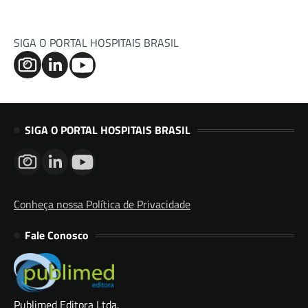
SIGA O PORTAL HOSPITAIS BRASIL
SIGA O PORTAL HOSPITAIS BRASIL
Conheça nossa Política de Privacidade
Fale Conosco
Publimed Editora Ltda.