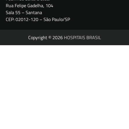
Rua Felipe Gadelha, 104
Sala 55 – Santana
CEP: 02012-120 – São Paulo/SP
Copyright © 2026
HOSPITAIS BRASIL