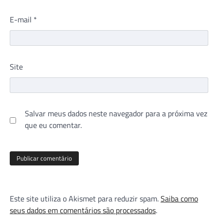
E-mail
*
Site
Salvar meus dados neste navegador para a próxima vez
que eu comentar.
Este site utiliza o Akismet para reduzir spam.
Saiba como
seus dados em comentários são processados
.