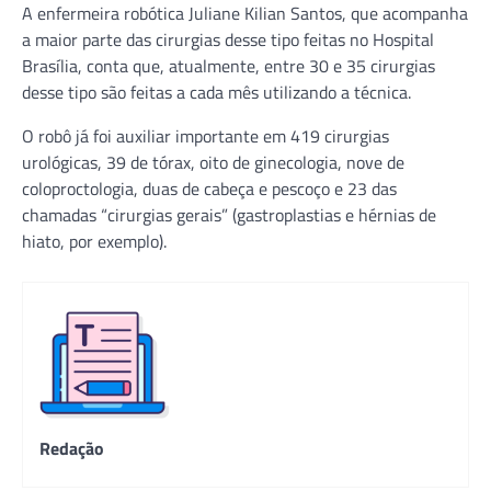
A enfermeira robótica Juliane Kilian Santos, que acompanha
a maior parte das cirurgias desse tipo feitas no Hospital
Brasília, conta que, atualmente, entre 30 e 35 cirurgias
desse tipo são feitas a cada mês utilizando a técnica.
O robô já foi auxiliar importante em 419 cirurgias
urológicas, 39 de tórax, oito de ginecologia, nove de
coloproctologia, duas de cabeça e pescoço e 23 das
chamadas “cirurgias gerais” (gastroplastias e hérnias de
hiato, por exemplo).
Redação