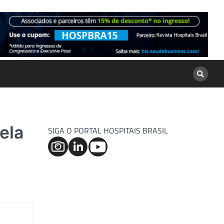
ela
SIGA O PORTAL HOSPITAIS BRASIL