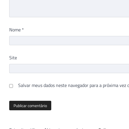
Nome
*
Site
Salvar meus dados neste navegador para a próxima vez 