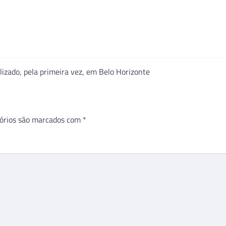
izado, pela primeira vez, em Belo Horizonte
órios são marcados com
*