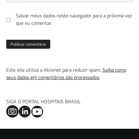
Salvar meus dados neste navegador para a próxima vez
que eu comentar.
Este site utiliza o Akismet para reduzir spam.
Saiba como
seus dados em comentários são processados
.
SIGA O PORTAL HOSPITAIS BRASIL