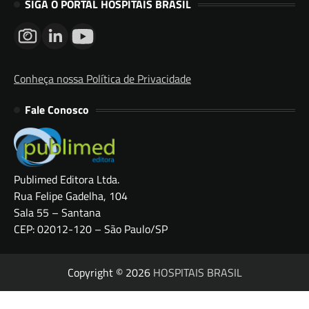
SIGA O PORTAL HOSPITAIS BRASIL
Conheça nossa Política de Privacidade
Fale Conosco
Publimed Editora Ltda.
Rua Felipe Gadelha, 104
Sala 55 – Santana
CEP: 02012-120 – São Paulo/SP
Copyright © 2026
HOSPITAIS BRASIL