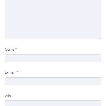
Nome
*
E-mail
*
Site