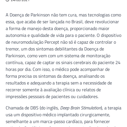
A Doença de Parkinson não tem cura, mas tecnologias como
essa, que acaba de ser lançada no Brasil, deve revolucionar
a forma de manejo desta doença, proporcionado maior
autonomia e qualidade de vida para o paciente. O dispositivo
de neuromodulação Percept não só é capaz de controlar o
tremor, um dos sintomas debilitantes da Doença de
Parkinson, como vem com um sistema de monitoração
contínua, capaz de captar os sinais cerebrais do paciente 24
horas por dia. Com isso, o médico pode acompanhar de
forma precisa os sintomas da doença, analisando os
resultados e adequando a terapia sem a necessidade de
recorrer somente à avaliação clínica ou relatos de
impressões pessoais de pacientes ou cuidadores.
Chamada de DBS (do inglês,
Deep Brain Stimulation
), a terapia
usa um dispositivo médico implantado cirurgicamente,
semelhante a um marca-passo cardíaco, para fornecer