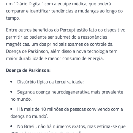
um “Diário Digital” com a equipe médica, que poderá
comparar e identificar tendências e mudanças ao longo do
tempo.
Entre outros benefícios do Percept estão fato do dispositivo
permitir ao paciente ser submetido a ressonâncias
magnéticas, um dos principais exames de controle da
Doença de Parkinson, além disso a nova tecnologia tem
maior durabilidade e menor consumo de energia.
Doença de Parkinson:
Distúrbio típico da terceira idade;
Segunda doença neurodegenerativa mais prevalente
no mundo.
Há mais de 10 milhões de pessoas convivendo com a
doença no mundo¹.
No Brasil, não há números exatos, mas estima-se que