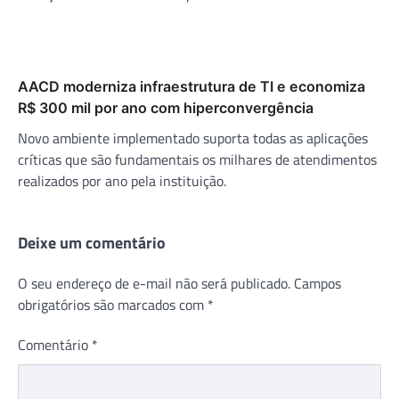
AACD moderniza infraestrutura de TI e economiza
R$ 300 mil por ano com hiperconvergência
Novo ambiente implementado suporta todas as aplicações
críticas que são fundamentais os milhares de atendimentos
realizados por ano pela instituição.
Deixe um comentário
O seu endereço de e-mail não será publicado.
Campos
obrigatórios são marcados com
*
Comentário
*