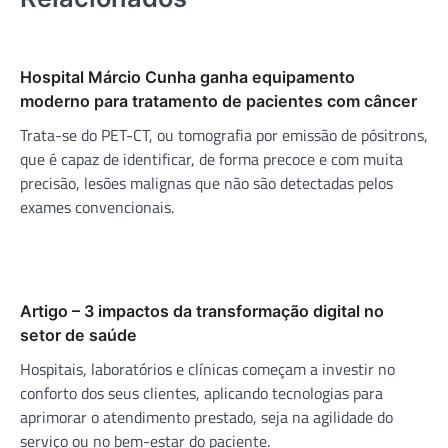
Hospital Márcio Cunha ganha equipamento
moderno para tratamento de pacientes com câncer
Trata-se do PET-CT, ou tomografia por emissão de pósitrons,
que é capaz de identificar, de forma precoce e com muita
precisão, lesões malignas que não são detectadas pelos
exames convencionais.
Artigo – 3 impactos da transformação digital no
setor de saúde
Hospitais, laboratórios e clínicas começam a investir no
conforto dos seus clientes, aplicando tecnologias para
aprimorar o atendimento prestado, seja na agilidade do
serviço ou no bem-estar do paciente.