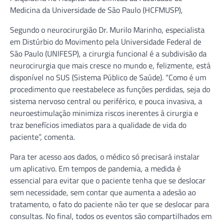
Medicina da Universidade de São Paulo (HCFMUSP),
Segundo o neurocirurgião Dr. Murilo Marinho, especialista
em Distúrbio do Movimento pela Universidade Federal de
São Paulo (UNIFESP), a cirurgia funcional é a subdivisão da
neurocirurgia que mais cresce no mundo e, felizmente, está
disponível no SUS (Sistema Público de Saúde). “Como é um
procedimento que reestabelece as funções perdidas, seja do
sistema nervoso central ou periférico, e pouca invasiva, a
neuroestimulação minimiza riscos inerentes à cirurgia e
traz benefícios imediatos para a qualidade de vida do
paciente”, comenta.
Para ter acesso aos dados, o médico só precisará instalar
um aplicativo. Em tempos de pandemia, a medida é
essencial para evitar que o paciente tenha que se deslocar
sem necessidade, sem contar que aumenta a adesão ao
tratamento, o fato do paciente não ter que se deslocar para
consultas. No final, todos os eventos são compartilhados em