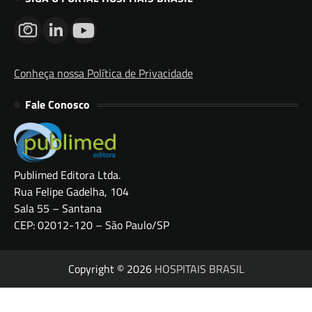
Conheça nossa Política de Privacidade
Fale Conosco
Publimed Editora Ltda.
Rua Felipe Gadelha, 104
Sala 55 – Santana
CEP: 02012-120 – São Paulo/SP
Copyright © 2026
HOSPITAIS BRASIL