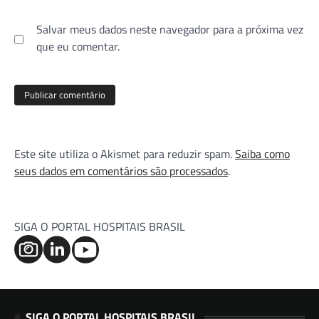
Salvar meus dados neste navegador para a próxima vez
que eu comentar.
Este site utiliza o Akismet para reduzir spam.
Saiba como
seus dados em comentários são processados
.
SIGA O PORTAL HOSPITAIS BRASIL
SIGA O PORTAL HOSPITAIS BRASIL