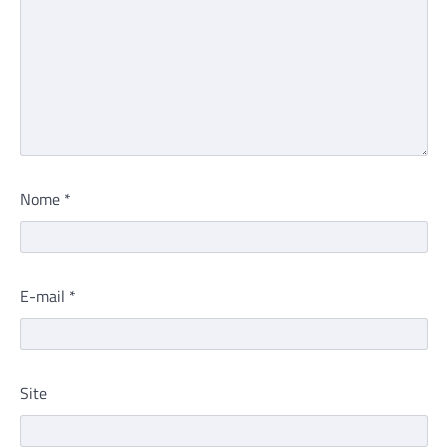
Nome
*
E-mail
*
Site