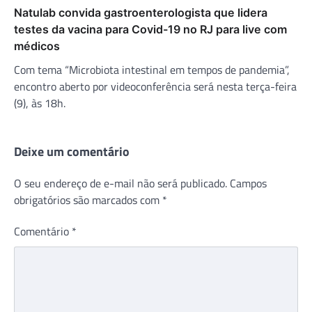
Natulab convida gastroenterologista que lidera
testes da vacina para Covid-19 no RJ para live com
médicos
Com tema “Microbiota intestinal em tempos de pandemia”,
encontro aberto por videoconferência será nesta terça-feira
(9), às 18h.
Deixe um comentário
O seu endereço de e-mail não será publicado.
Campos
obrigatórios são marcados com
*
Comentário
*