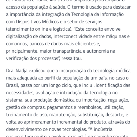
acesso da população à saúde. O termo é usado para destacar
a importância da integração da Tecnologia da Informação
com Dispositivos Médicos e o setor de serviços
(atendimento online e logística). “Este conceito envolve
digitalização de dados, interconectividade entre máquinas e
comandos, bancos de dados mais eficientes e,
principalmente, maior transparência e autonomia na
verificação dos processos”, ressaltou.
Dra. Nadja explicou que a incorporação da tecnologia médica
mais adequada ao perfil da população de um país, no caso o
Brasil, passa por um longo ciclo, que inclui: identificação das
necessidades, avaliação e introdução da tecnologia no
sistema, sua produção doméstica ou importação, regulação,
gestão de compras, pagamentos e reembolsos, utilização,
treinamento de uso, manutenção, substituição, descarte, e
volta ao aprimoramento incremental do produto, através do
desenvolvimento de novas tecnologias. “A indústria
nacional tem muito a evoluir, mas está no caminho correto,