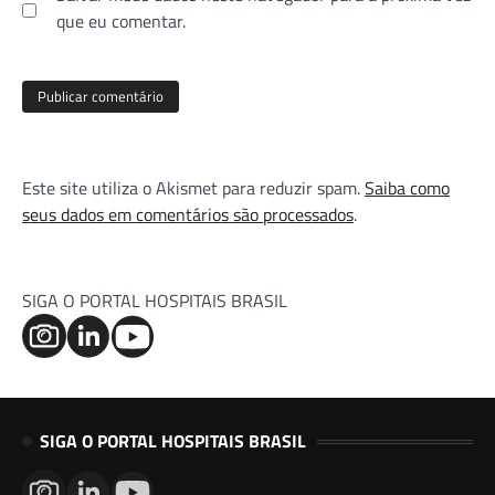
que eu comentar.
Este site utiliza o Akismet para reduzir spam.
Saiba como
seus dados em comentários são processados
.
SIGA O PORTAL HOSPITAIS BRASIL
SIGA O PORTAL HOSPITAIS BRASIL