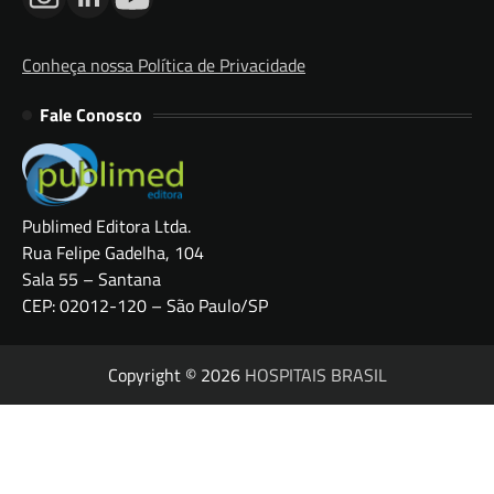
Conheça nossa Política de Privacidade
Fale Conosco
Publimed Editora Ltda.
Rua Felipe Gadelha, 104
Sala 55 – Santana
CEP: 02012-120 – São Paulo/SP
Copyright © 2026
HOSPITAIS BRASIL