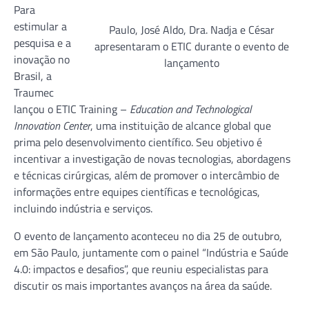
Para
estimular a
Paulo, José Aldo, Dra. Nadja e César
pesquisa e a
apresentaram o ETIC durante o evento de
inovação no
lançamento
Brasil, a
Traumec
lançou o ETIC Training –
Education and Technological
Innovation Center
, uma instituição de alcance global que
prima pelo desenvolvimento científico. Seu objetivo é
incentivar a investigação de novas tecnologias, abordagens
e técnicas cirúrgicas, além de promover o intercâmbio de
informações entre equipes científicas e tecnológicas,
incluindo indústria e serviços.
O evento de lançamento aconteceu no dia 25 de outubro,
em São Paulo, juntamente com o painel “Indústria e Saúde
4.0: impactos e desafios”, que reuniu especialistas para
discutir os mais importantes avanços na área da saúde.