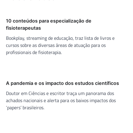
10 conteúdos para especialização de
fisioterapeutas
Bookplay, streaming de educação, traz lista de livros e
cursos sobre as diversas áreas de atuação para os
profissionais de fisioterapia.
A pandemia e os impacto dos estudos científicos
Doutor em Ciências e escritor traça um panorama dos
achados nacionais e alerta para os baixos impactos dos
‘papers’ brasileiros.