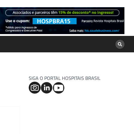
SIGA O PORTAL HOSPITAIS BRASIL