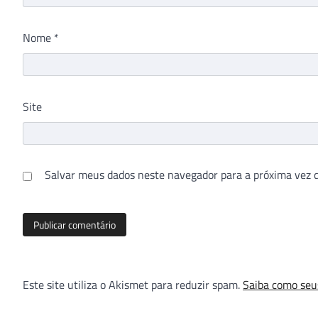
Nome
*
Site
Salvar meus dados neste navegador para a próxima vez 
Este site utiliza o Akismet para reduzir spam.
Saiba como seu