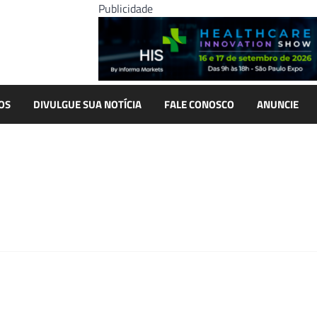
Publicidade
OS
DIVULGUE SUA NOTÍCIA
FALE CONOSCO
ANUNCIE