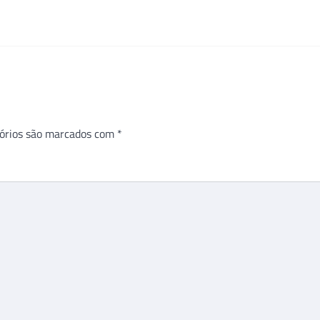
órios são marcados com
*