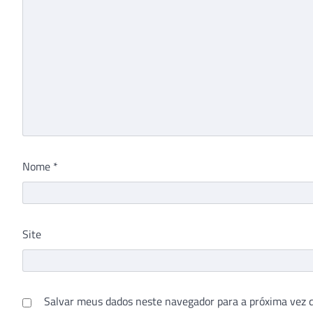
Nome
*
Site
Salvar meus dados neste navegador para a próxima vez 