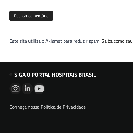
Este site utiliza o Akismet para reduzir spam.
Saiba como seu
SIGA O PORTAL HOSPITAIS BRASIL
Conheça nossa Política de Privacidade