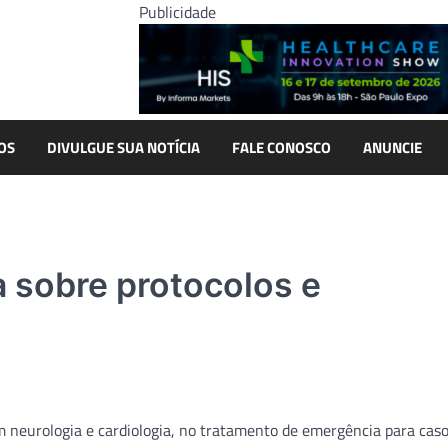
Publicidade
OS
DIVULGUE SUA NOTÍCIA
FALE CONOSCO
ANUNCIE
 sobre protocolos e
 neurologia e cardiologia, no tratamento de emergência para caso