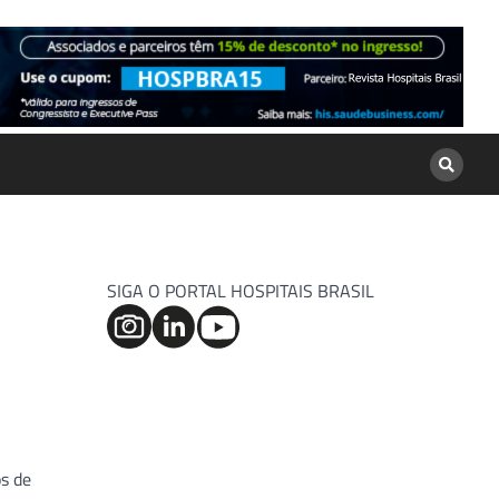
SIGA O PORTAL HOSPITAIS BRASIL
s de