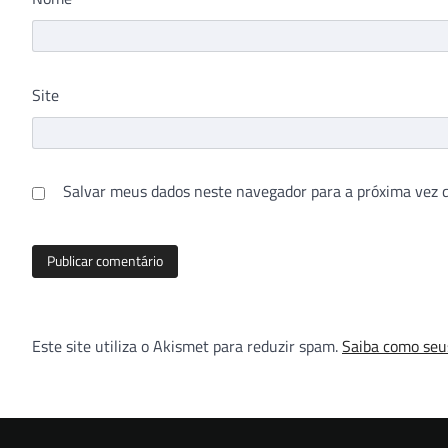
Site
Salvar meus dados neste navegador para a próxima vez 
Este site utiliza o Akismet para reduzir spam.
Saiba como seu