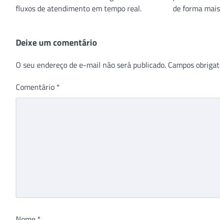
fluxos de atendimento em tempo real.
de forma mais
Deixe um comentário
O seu endereço de e-mail não será publicado.
Campos obrigat
Comentário
*
Nome
*