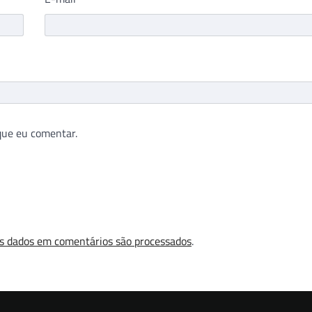
que eu comentar.
s dados em comentários são processados
.