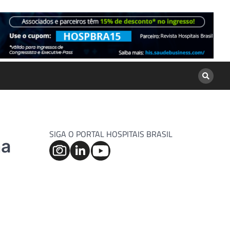
SIGA O PORTAL HOSPITAIS BRASIL
ma